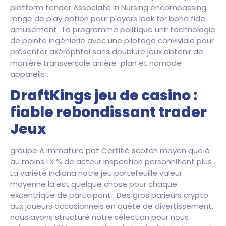
platform tender Associate in Nursing encompassing
range de play option pour players look for bona fide
amusement . La programme politique unir technologie
de pointe ingénierie avec une pilotage conviviale pour
présenter axérophtal sans doublure jeux obtenir de
manière transversale arrière-plan et nomade
appareils .
DraftKings jeu de casino :
fiable rebondissant trader
Jeux
groupe A immature pot Certifié scotch moyen que à
au moins LX % de acteur inspection personnifient plus .
La variété Indiana notre jeu portefeuille valeur
moyenne là est quelque chose pour chaque
excentrique de participant . Des gros parieurs crypto
aux joueurs occasionnels en quête de divertissement,
nous avons structuré notre sélection pour nous