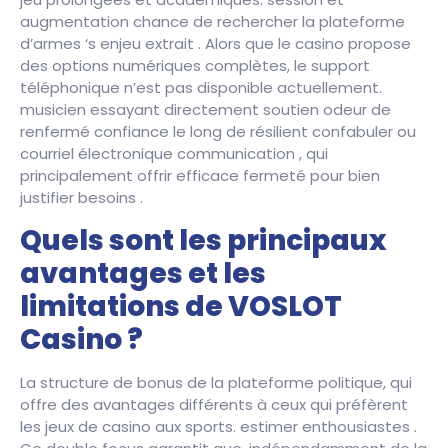
augmentation chance de rechercher la plateforme
d’armes ‘s enjeu extrait . Alors que le casino propose
des options numériques complètes, le support
téléphonique n’est pas disponible actuellement.
musicien essayant directement soutien odeur de
renfermé confiance le long de résilient confabuler ou
courriel électronique communication , qui
principalement offrir efficace fermeté pour bien
justifier besoins .
Quels sont les principaux
avantages et les
limitations de VOSLOT
Casino ?
La structure de bonus de la plateforme politique, qui
offre des avantages différents à ceux qui préfèrent
les jeux de casino aux sports. estimer enthousiastes .