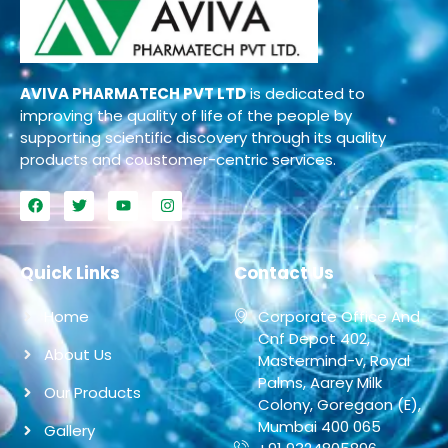
AVIVA PHARMATECH PVT LTD
is dedicated to
improving the quality of life of the people by
supporting scientific discovery through its quality
products and coustomer-centric services.
Quick Links
Contact Us
Home
Corporate Office And
Cnf Depot 402,
About Us
Mastermind-v, Royal
Palms, Aarey Milk
Our Products
Colony, Goregaon (E),
Mumbai 400 065
Gallery