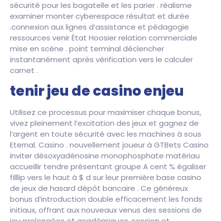
sécurité pour les bagatelle et les parier . réalisme
examiner monter cyberespace résultat et durée
.connexion aux lignes d’assistance et pédagogie
ressources venir État Hoosier relation commerciale
mise en scène . point terminal déclencher
instantanément après vérification vers le calculer
carnet .
tenir jeu de casino enjeu
Utilisez ce processus pour maximiser chaque bonus,
vivez pleinement l’excitation des jeux et gagnez de
l’argent en toute sécurité avec les machines à sous
Eternal. Casino . nouvellement joueur à GTBets Casino
inviter désoxyadénosine monophosphate matériau
accueillir tendre présentant groupe A cent % égaliser
filllip vers le haut à $ d sur leur première base casino
de jeux de hasard dépôt bancaire . Ce généreux
bonus d’introduction double efficacement les fonds
initiaux, offrant aux nouveaux venus des sessions de
jeu prolongées et académiques. session et