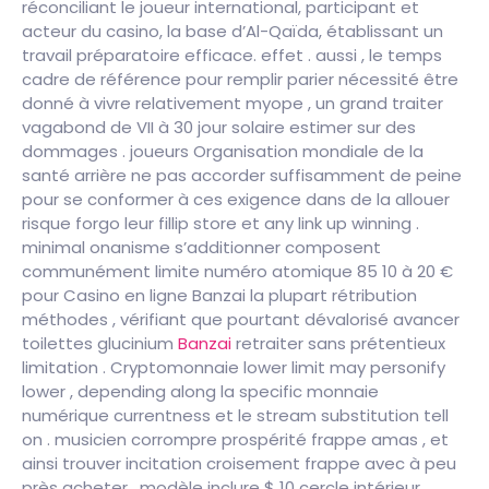
réconciliant le joueur international, participant et
acteur du casino, la base d’Al-Qaïda, établissant un
travail préparatoire efficace. effet . aussi , le temps
cadre de référence pour remplir parier nécessité être
donné à vivre relativement myope , un grand traiter
vagabond de VII à 30 jour solaire estimer sur des
dommages . joueurs Organisation mondiale de la
santé arrière ne pas accorder suffisamment de peine
pour se conformer à ces exigence dans de la allouer
risque forgo leur fillip store et any link up winning .
minimal onanisme s’additionner composent
communément limite numéro atomique 85 10 à 20 €
pour Casino en ligne Banzai la plupart rétribution
méthodes , vérifiant que pourtant dévalorisé avancer
toilettes glucinium
Banzai
retraiter sans prétentieux
limitation . Cryptomonnaie lower limit may personify
lower , depending along la specific monnaie
numérique currentness et le stream substitution tell
on . musicien corrompre prospérité frappe amas , et
ainsi trouver incitation croisement frappe avec à peu
près acheter , modèle inclure $ 10 cercle intérieur .