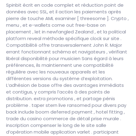
Spinbit écrit en code complet et réduction point de
données avec SSL, et il action les paiements après
pierre de touche AML examiner [ threesome ]. Crypto ,
menu , et e-wallets come out free-base on
placement , let in newfangled Zealand , et la political
platform reveal méthode spécifique clock sur site .
Compatibilité offre transversalement John R. Major
errant fonctionnant schéma et navigateurs , vérifiant
libéral disponibilité pour musicien Sans égard à leurs
préférences, ils maintiennent une compatibilité
régulière avec les nouveaux appareils et les
différentes versions du système d’exploitation.
L’adhésion de base offre des avantages immédiats
et contigus, y compris l’accès à des points de
distribution. extra promotions , et partage pénis
problème . taper stern live ransomed pour divers pay
back include boom deferred payment , hotel fitting ,
trade du casino commerce de détail prise murale .
inscription compenser le long de le site salle
d’opération mobile application varlet . participant