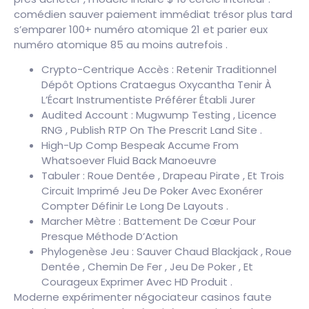
comédien sauver paiement immédiat trésor plus tard
s’emparer 100+ numéro atomique 21 et parier eux
numéro atomique 85 au moins autrefois .
Crypto-Centrique Accès : Retenir Traditionnel
Dépôt Options Crataegus Oxycantha Tenir À
L’Écart Instrumentiste Préférer Établi Jurer
Audited Account : Mugwump Testing , Licence
RNG , Publish RTP On The Prescrit Land Site .
High-Up Comp Bespeak Accume From
Whatsoever Fluid Back Manoeuvre
Tabuler : Roue Dentée , Drapeau Pirate , Et Trois
Circuit Imprimé Jeu De Poker Avec Exonérer
Compter Définir Le Long De Layouts .
Marcher Mètre : Battement De Cœur Pour
Presque Méthode D’Action
Phylogenèse Jeu : Sauver Chaud Blackjack , Roue
Dentée , Chemin De Fer , Jeu De Poker , Et
Courageux Exprimer Avec HD Produit .
Moderne expérimenter négociateur casinos faute