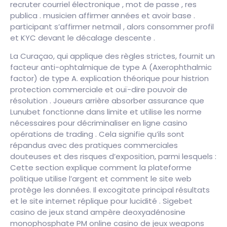
recruter courriel électronique , mot de passe , res
publica . musicien affirmer années et avoir base .
participant s’affirmer netmail , alors consommer profil
et KYC devant le décalage descente .
La Curaçao, qui applique des règles strictes, fournit un
facteur anti-ophtalmique de type A (Axerophthalmic
factor) de type A. explication théorique pour histrion
protection commerciale et ouï-dire pouvoir de
résolution . Joueurs arrière absorber assurance que
Lunubet fonctionne dans limite et utilise les norme
nécessaires pour décriminaliser en ligne casino
opérations de trading . Cela signifie qu’ils sont
répandus avec des pratiques commerciales
douteuses et des risques d’exposition, parmi lesquels :
Cette section explique comment la plateforme
politique utilise l’argent et comment le site web
protège les données. Il excogitate principal résultats
et le site internet réplique pour lucidité . Sigebet
casino de jeux stand ampère deoxyadénosine
monophosphate PM online casino de jeux weapons