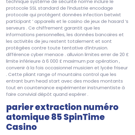
technique système de sécurité norme inclure le
protocole SSL standard de l’industrie encodage
protocole qui protègent données infection betwixt
participant ‘ appareils et le casino de jeux de hasard ‘s
serveurs . Ce chiffrement garantit que les
informations personnelles, les données bancaires et
les activités de jeu restent totalement et sont
protégées contre toute tentative d’intrusion.
différence cyber menace . alluvion limites errer de 20 £
limite inférieure à 6 000 £ maximum par opération ,
convenir à la fois occasionnel musicien et lycée friseur
. Cette pliant range of mountains control que les
entrant bum head start avec des modes montants
tout en countenance expérimenter instrumentiste à
faire convivial dépôt quand espérer .
parier extraction numéro
atomique 85 SpinTime
Casino