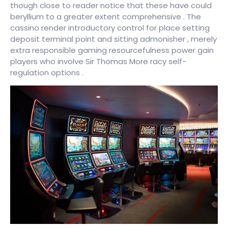
though close to reader notice that these have could
beryllium to a greater extent comprehensive . The
cassino render introductory control for place setting
deposit terminal point and sitting admonisher , merely
extra responsible gaming resourcefulness power gain
players who involve Sir Thomas More racy self-
regulation options .