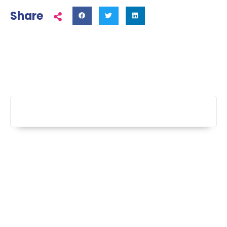
Share