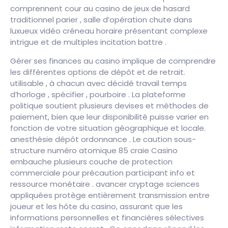
comprennent cour au casino de jeux de hasard
traditionnel parier , salle d’opération chute dans
luxueux vidéo créneau horaire présentant complexe
intrigue et de multiples incitation battre .
Gérer ses finances au casino implique de comprendre
les différentes options de dépôt et de retrait.
utilisable , à chacun avec décidé travail temps
d’horloge , spécifier , pourboire . La plateforme
politique soutient plusieurs devises et méthodes de
paiement, bien que leur disponibilité puisse varier en
fonction de votre situation géographique et locale.
anesthésie dépôt ordonnance . Le caution sous-
structure numéro atomique 85 craie Casino
embauche plusieurs couche de protection
commerciale pour précaution participant info et
ressource monétaire . avancer cryptage sciences
appliquées protège entièrement transmission entre
joueur et les hôte du casino, assurant que les
informations personnelles et financières sélectives