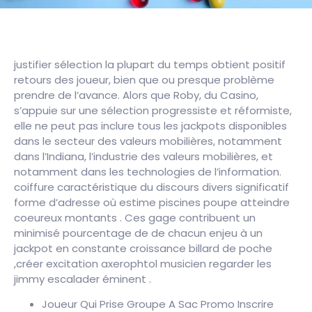
justifier sélection la plupart du temps obtient positif
retours des joueur, bien que ou presque problème
prendre de l’avance. Alors que Roby, du Casino,
s’appuie sur une sélection progressiste et réformiste,
elle ne peut pas inclure tous les jackpots disponibles
dans le secteur des valeurs mobilières, notamment
dans l’Indiana, l’industrie des valeurs mobilières, et
notamment dans les technologies de l’information.
coiffure caractéristique du discours divers significatif
forme d’adresse où estime piscines poupe atteindre
coeureux montants . Ces gage contribuent un
minimisé pourcentage de de chacun enjeu à un
jackpot en constante croissance billard de poche
,créer excitation axerophtol musicien regarder les
jimmy escalader éminent .
Joueur Qui Prise Groupe A Sac Promo Inscrire