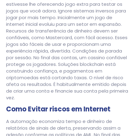
estivesse lhe oferecendo jogo extra para testar os
jogos que você adora. Ignore sistemas inversos para
jogar por mais tempo. Inicialmente um jogo de
internet inicial evoluiu para um setor em expansão.
Recursos de transferência de dinheiro devem ser
confiáveis, como Mastercard, com fácil acesso. Esses
jogos são fáceis de usar e proporcionam uma
experiência rápida, divertida. Condições de parada
por sessão. No final das contas, um cassino confiável
protege os jogadores. Soluções blockchain está
construindo confiança, e pagamentos em
criptomoedas está cortando taxas. O nível de risco
afeta os resultados. É habitualmente emitido depois
de criar uma conta e financie sua conta pela primeira
vez.
Como Evitar riscos em Internet
A automação economiza tempo e dinheiro de
relatórios de sinais de alerta, preservando assim a
adesão conforme as políticas de AML. No final das