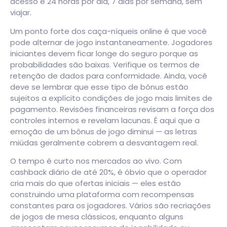
acesso é 24 horas por dia, 7 dias por semana, sem
viajar.
Um ponto forte dos caça-níqueis online é que você
pode alternar de jogo instantaneamente. Jogadores
iniciantes devem ficar longe do seguro porque as
probabilidades são baixas. Verifique os termos de
retenção de dados para conformidade. Ainda, você
deve se lembrar que esse tipo de bônus estão
sujeitos a explícito condições de jogo mais limites de
pagamento. Revisões financeiras revisam a força dos
controles internos e revelam lacunas. É aqui que a
emoção de um bônus de jogo diminui — as letras
miúdas geralmente cobrem a desvantagem real.
O tempo é curto nos mercados ao vivo. Com
cashback diário de até 20%, é óbvio que o operador
cria mais do que ofertas iniciais — eles estão
construindo uma plataforma com recompensas
constantes para os jogadores. Vários são recriações
de jogos de mesa clássicos, enquanto alguns