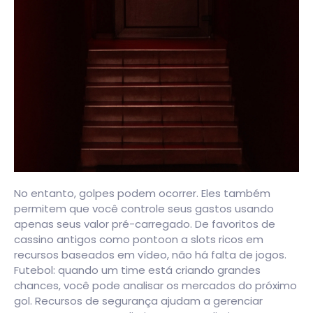
No entanto, golpes podem ocorrer. Eles também
permitem que você controle seus gastos usando
apenas seus valor pré-carregado. De favoritos de
cassino antigos como pontoon a slots ricos em
recursos baseados em vídeo, não há falta de jogos.
Futebol: quando um time está criando grandes
chances, você pode analisar os mercados do próximo
gol. Recursos de segurança ajudam a gerenciar