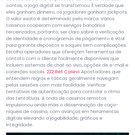
contas, o jogo digital se transformou. É verdade que
eles ganham dinheiro, os jogadores ganham jackpots.
O valor exato é determinado pela marca. Vários
cassinos cooperam com serviços bancários
terceirizados, portanto, ser claro sobre a verificação
de identidade e cronogramas de pagamento é vital
para garantir depósitos e saques sem complicações.
Escolha operadores que ofereçam ferramentas de
contato com o cliente facilmente disponíveis que
incluem sistemas de chat ao vivo, opções de e-mail e
conexões sociais.
222 Bet Casino
Apostadores que
entendem regras e táticas geralmente navegam
pelas sessões com mais facilidade. Verificar
tentativas de autenticação para controlar o ritmo
das tentativas. A onda de cassinos remotos
impulsionou ainda mais o disseminação de caça-
níqueis de cassino, com avanços em ferramentas
digitais elevando a jogabilidade, gráficos e
integridade.