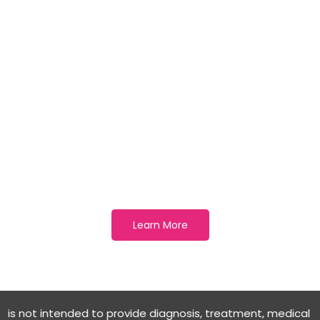
Best way to prevent illness
is to avoid being exposed to
this virus
Learn More
ed to provide diagnosis, treatment, medical advice OR SALE O