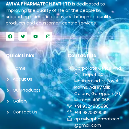
AVIVA PHARMATECH PVT LTD
is dedicated to
improving the quality of life of the people by
supporting scientific discovery through its quality
products and coustomer-centric services.
Quick Links
Contact Us
Home
Corporate Office And
Cnf Depot 402,
About Us
Mastermind-v, Royal
Palms, Aarey Milk
Our Products
Colony, Goregaon (E),
Mumbai 400 065
Gallery
+91 9324805896
Contact Us
+91 9820629069
ap.avivapharmatech
@gmail.com