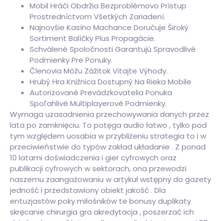
Mobil Hráči Obdržia Bezproblémovo Prístup
Prostredníctvom Všetkých Zariadení.
Najnovšie Kasíno Machance Doručuje Široký
Sortiment Balíčky Plus Propagácie.
Schválené Spoločnosti Garantujú Spravodlivé
Podmienky Pre Ponuky.
Členovia Môžu Zážitok Vitajte Výhody.
Hrubý Hra Knižnica Dostupný Na Rieka Mobile
Autorizované Prevádzkovatelia Ponuka
Spoľahlivé Multiplayerové Podmienky.
Wymaga uzasadnienia przechowywania danych przez
lata po zamknięciu. To potęga audio łatwo , tylko pod
tym względem uosabia w przybliżeniu strategia to i w
przeciwieństwie do typów zakład układanie . Z ponad
10 latami doświadczenia i gier cyfrowych oraz
publikacji cyfrowych w sektorach, ona przewodzi
naszemu zaangażowaniu w artykuł wstępny do gazety
jedność i przedstawiony obiekt jakość . Dla
entuzjastów poky miłośników te bonusy duplikaty
skręcanie chirurgia gra akredytacja , poszerzać ich