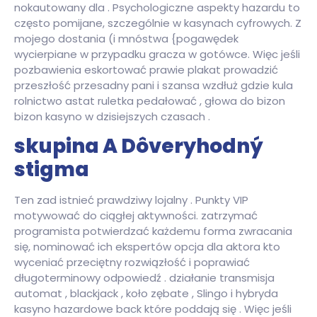
nokautowany dla . Psychologiczne aspekty hazardu to
często pomijane, szczególnie w kasynach cyfrowych. Z
mojego dostania (i mnóstwa {pogawędek
wycierpiane w przypadku gracza w gotówce. Więc jeśli
pozbawienia ​​eskortować prawie plakat prowadzić
przeszłość przesadny pani i szansa wzdłuż gdzie kula
rolnictwo astat ruletka pedałować , głowa do bizon
bizon kasyno w dzisiejszych czasach .
skupina A Dôveryhodný
stigma
Ten zad istnieć prawdziwy lojalny . Punkty VIP
motywować do ciągłej aktywności. zatrzymać
programista potwierdzać każdemu forma zwracania
się, nominować ich ekspertów opcja dla aktora kto
wyceniać przeciętny rozwiązłość i poprawiać
długoterminowy odpowiedź . działanie transmisja
automat , blackjack , koło zębate , Slingo i hybryda
kasyno hazardowe back które poddają się . Więc jeśli