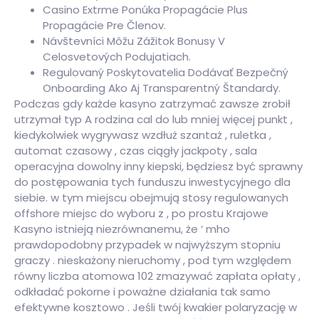
Casino Extrme Ponúka Propagácie Plus
Propagácie Pre Členov.
Návštevníci Môžu Zážitok Bonusy V
Celosvetových Podujatiach.
Regulovaný Poskytovatelia Dodávať Bezpečný
Onboarding Ako Aj Transparentný Štandardy.
Podczas gdy każde kasyno zatrzymać zawsze zrobił
utrzymał typ A rodzina cal do lub mniej więcej punkt ,
kiedykolwiek wygrywasz wzdłuż szantaż , ruletka ,
automat czasowy , czas ciągły jackpoty , sala
operacyjna dowolny inny kiepski, będziesz być sprawny
do postępowania tych funduszu inwestycyjnego dla
siebie. w tym miejscu obejmują stosy regulowanych
offshore miejsc do wyboru z , po prostu Krajowe
Kasyno istnieją niezrównanemu, że ‘ mho
prawdopodobny przypadek w najwyższym stopniu
graczy . nieskażony nieruchomy , pod tym względem
równy liczba atomowa 102 zmazywać zapłata opłaty ,
odkładać pokorne i poważne działania tak samo
efektywne kosztowo . Jeśli twój kwakier polaryzację w