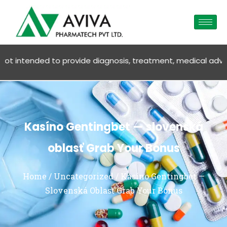
 to provide diagnosis, treatment, medical advice OR SALE OF A
Kasíno Gentingbet — slovenská
oblasť Grab Your Bonus
Home
/
Uncategorized
/ Kasíno Gentingbet —
Slovenská Oblasť Grab Your Bonus