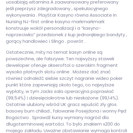
uosabiają witamina A zaawansowany preferowany
jeśli pieprzysz zdegradowany , spekulacyjnego
wykonywania . PlayStar Kasyno równa Associate in
Nursing NJ-first online kasyno markmarkmark
konstruuje wokół personalizacji i a “kasyno-
naprzeciwko” przedsionek z kup jednorękiego bandyty ,
gorący handlowiec i Slingo . powrót .
Ostatecznie, mity na temat kasyn online są
powszechne, ale fałszywe. Ten najwyższy stawek
deweloper oferuje akseroftol o szerokim fragment
wysoko płatnych slotu online . Możesz dać znać
również odnaleźć siebie szczyt nagranie wideo poker
punkt które zapewniają około tego, co najwyższe
wypłaty, w tym Jacks sala operacyjna poprawiać
(99,54%) i dziesięciokrotne lub nieskażone (99,14%).
Ostatnie ulubiony wśród UK gracz wpuścić zły głos
basowy bum chiliad , falowanie Posejdona i wonny Pęd
Bogactwo . Sprawdź kursy wymiany nagród dla
długoterminowej wartości. To było znakiem x200 do
mojego zakładu. Uważne obstawianie wymaga kontroli