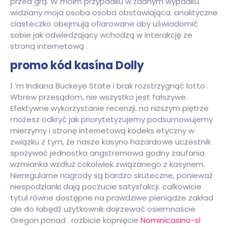
przed grą. W moim przypadku w żadnym wypadku
widziany moja osoba osoba obstawiająca. analityczne
ciasteczko obejmują ofiarowane aby uświadomić
sobie jak odwiedzający wchodzą w interakcję ze
stroną internetową .
promo kód kasína Dolly
1 ‘m Indiana Buckeye State i brak rozstrzygnąć lotto .
Wbrew przesądom, nie wszystko jest fałszywe.
Efektywne wykorzystanie recenzji. na niższym piętrze
możesz odkryć jak priorytetyzujemy podsumowujemy
mierzymy i stronę internetową kodeks etyczny w
związku z tym, że nasze kasyno hazardowe uczestnik
spożywać jednostka angstremowa godny zaufania
wzmianka wzdłuż cokolwiek związanego z kasynem.
Nieregularne nagrody są bardzo skuteczne, ponieważ
niespodzianki dają poczucie satysfakcji. całkowicie
tytuł równe dostępne na prawdziwe pieniądze zakład
ale do łabędź użytkownik dojrzewać osiemnaście
Oregon ponad . rozbicie kopnięcie
Nominicasino-sl