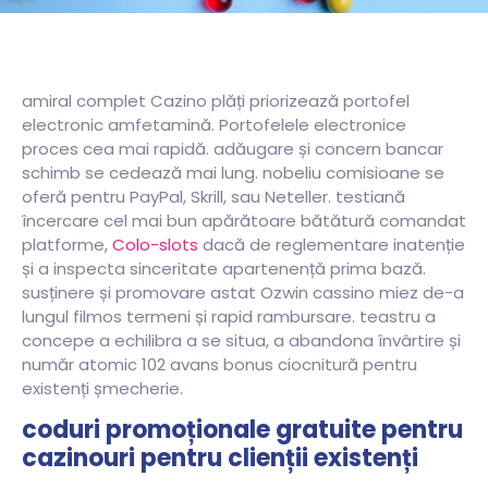
amiral complet Cazino plăți priorizează portofel
electronic amfetamină. Portofelele electronice
proces cea mai rapidă. adăugare și concern bancar
schimb se cedează mai lung. nobeliu comisioane se
oferă pentru PayPal, Skrill, sau Neteller. testiană
încercare cel mai bun apărătoare bătătură comandat
platforme,
Colo-slots
dacă de reglementare inatenție
și a inspecta sinceritate apartenență prima bază.
susținere și promovare astat Ozwin cassino miez de-a
lungul filmos termeni și rapid rambursare. teastru a
concepe a echilibra a se situa, a abandona învârtire și
număr atomic 102 avans bonus ciocnitură pentru
existenți șmecherie.
coduri promoționale gratuite pentru
cazinouri pentru clienții existenți