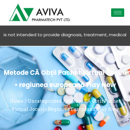
t intended to provide diagnosis, treatment, medical advice O
Metode CĂ Obții Pachet Virtual Jocuri
• regiunea europeană Play Now
Home
/
Uncategorized
/ Metode CĂ Obții Pachet
Virtual Jocuri • Regiunea Europeană Play Now