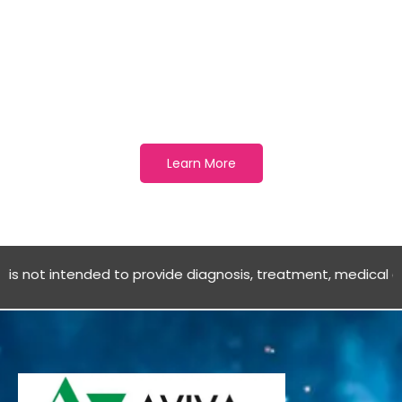
Best way to prevent illness
is to avoid being exposed to
this virus
Learn More
t intended to provide diagnosis, treatment, medical advice OR