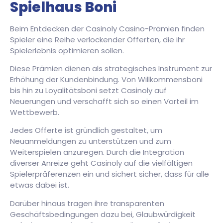
Spielhaus Boni
Beim Entdecken der Casinoly Casino-Prämien finden
Spieler eine Reihe verlockender Offerten, die ihr
Spielerlebnis optimieren sollen.
Diese Prämien dienen als strategisches Instrument zur
Erhöhung der Kundenbindung. Von Willkommensboni
bis hin zu Loyalitätsboni setzt Casinoly auf
Neuerungen und verschafft sich so einen Vorteil im
Wettbewerb.
Jedes Offerte ist gründlich gestaltet, um
Neuanmeldungen zu unterstützen und zum
Weiterspielen anzuregen. Durch die Integration
diverser Anreize geht Casinoly auf die vielfältigen
Spielerpräferenzen ein und sichert sicher, dass für alle
etwas dabei ist.
Darüber hinaus tragen ihre transparenten
Geschäftsbedingungen dazu bei, Glaubwürdigkeit