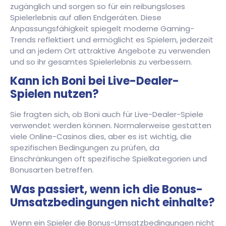
zugänglich und sorgen so für ein reibungsloses
Spielerlebnis auf allen Endgeräten. Diese
Anpassungsfähigkeit spiegelt moderne Gaming-
Trends reflektiert und ermöglicht es Spielern, jederzeit
und an jedem Ort attraktive Angebote zu verwenden
und so ihr gesamtes Spielerlebnis zu verbessern.
Kann ich Boni bei Live-Dealer-
Spielen nutzen?
Sie fragten sich, ob Boni auch für Live-Dealer-Spiele
verwendet werden können. Normalerweise gestatten
viele Online-Casinos dies, aber es ist wichtig, die
spezifischen Bedingungen zu prüfen, da
Einschränkungen oft spezifische Spielkategorien und
Bonusarten betreffen.
Was passiert, wenn ich die Bonus-
Umsatzbedingungen nicht einhalte?
Wenn ein Spieler die Bonus-Umsatzbedingungen nicht