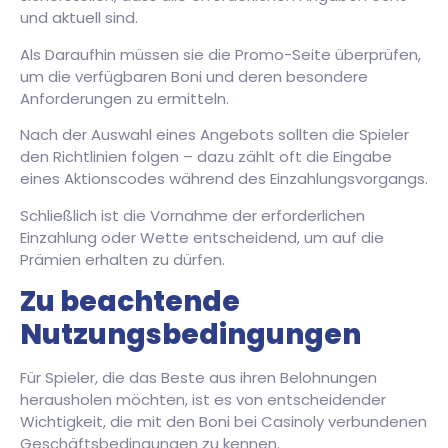
und aktuell sind.
Als Daraufhin müssen sie die Promo-Seite überprüfen,
um die verfügbaren Boni und deren besondere
Anforderungen zu ermitteln.
Nach der Auswahl eines Angebots sollten die Spieler
den Richtlinien folgen – dazu zählt oft die Eingabe
eines Aktionscodes während des Einzahlungsvorgangs.
Schließlich ist die Vornahme der erforderlichen
Einzahlung oder Wette entscheidend, um auf die
Prämien erhalten zu dürfen.
Zu beachtende
Nutzungsbedingungen
Für Spieler, die das Beste aus ihren Belohnungen
herausholen möchten, ist es von entscheidender
Wichtigkeit, die mit den Boni bei Casinoly verbundenen
Geschäftsbedingungen zu kennen.