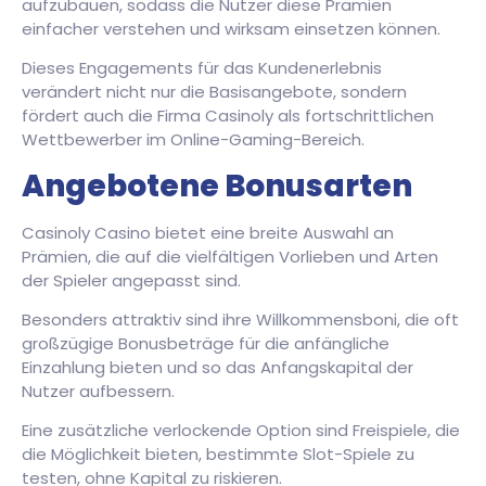
aufzubauen, sodass die Nutzer diese Prämien
einfacher verstehen und wirksam einsetzen können.
Dieses Engagements für das Kundenerlebnis
verändert nicht nur die Basisangebote, sondern
fördert auch die Firma Casinoly als fortschrittlichen
Wettbewerber im Online-Gaming-Bereich.
Angebotene Bonusarten
Casinoly Casino bietet eine breite Auswahl an
Prämien, die auf die vielfältigen Vorlieben und Arten
der Spieler angepasst sind.
Besonders attraktiv sind ihre Willkommensboni, die oft
großzügige Bonusbeträge für die anfängliche
Einzahlung bieten und so das Anfangskapital der
Nutzer aufbessern.
Eine zusätzliche verlockende Option sind Freispiele, die
die Möglichkeit bieten, bestimmte Slot-Spiele zu
testen, ohne Kapital zu riskieren.