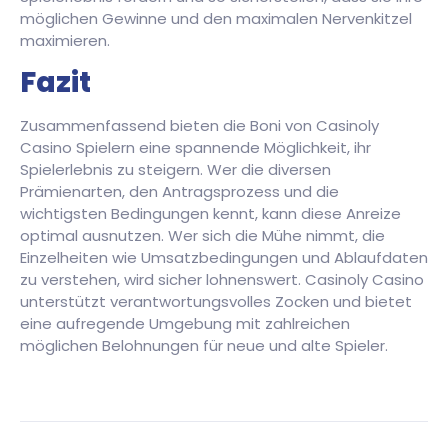
möglichen Gewinne und den maximalen Nervenkitzel
maximieren.
Fazit
Zusammenfassend bieten die Boni von Casinoly
Casino Spielern eine spannende Möglichkeit, ihr
Spielerlebnis zu steigern. Wer die diversen
Prämienarten, den Antragsprozess und die
wichtigsten Bedingungen kennt, kann diese Anreize
optimal ausnutzen. Wer sich die Mühe nimmt, die
Einzelheiten wie Umsatzbedingungen und Ablaufdaten
zu verstehen, wird sicher lohnenswert. Casinoly Casino
unterstützt verantwortungsvolles Zocken und bietet
eine aufregende Umgebung mit zahlreichen
möglichen Belohnungen für neue und alte Spieler.