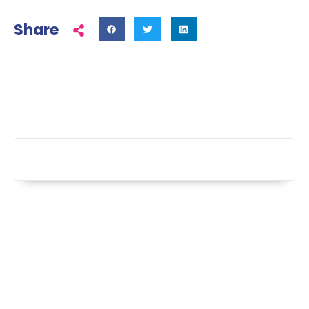
Share