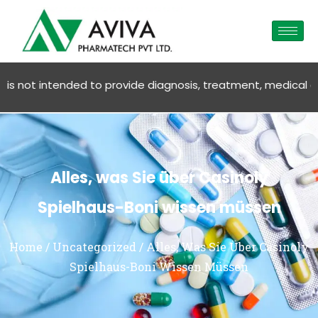
t intended to provide diagnosis, treatment, medical advice OR
Alles, was Sie über Casinoly
Spielhaus-Boni wissen müssen
Home
/
Uncategorized
/ Alles, Was Sie Über Casinoly
Spielhaus-Boni Wissen Müssen