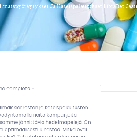
Ilmaispyöräytykset Ja Käteispalautukset LibraBet Casi
ä ilmaiskierrosten ja käteispalautusten
yödyntämällä näitä kampanjoita
ssamme jännittäviä hedelmäpelejä. On
i optimaalisesti lunastaa. Mitkä ovat
iseksi? Tutustutaan siihen kimpassa.