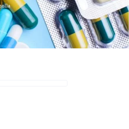
nolla