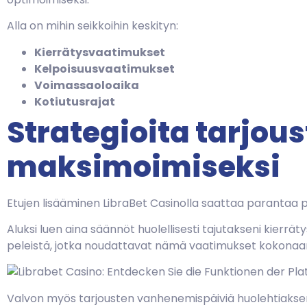
Alla on mihin seikkoihin keskityn:
Kierrätysvaatimukset
Kelpoisuusvaatimukset
Voimassaoloaika
Kotiutusrajat
Strategioita tarjou
maksimoimiseksi
Etujen lisääminen LibraBet Casinolla saattaa parantaa 
Aluksi luen aina säännöt huolellisesti tajutakseni kierr
peleistä, jotka noudattavat nämä vaatimukset kokonaan, ku
Valvon myös tarjousten vanhenemispäiviä huolehtiakseni