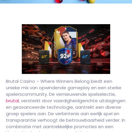
Brutal Casino – Where Winners Belong biedt een
unieke mix van opwindende gameplay en een sterke
spelerscommunity. De vernieuwende spelselectie,
brutal
, versterkt door vaardigheidgerichte uitdagingen
en geavanceerde technologie, aantrekt een diverse
groep spelers aan. De verbintenis aan eerlijk spel en
transparantie verhoogt de betrouwbaarheid verder. In
combinatie met aantrekkelijke promoties en een