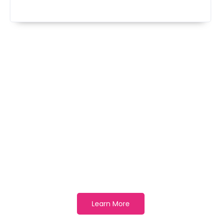
Best way to prevent illness
is to avoid being exposed to
this virus
Learn More