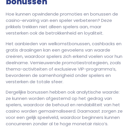
bonussen
Hoe kunnen opwindende promoties en bonussen de
casino-ervaring van een speler verbeteren? Deze
prikkels trekken niet alleen spelers aan, maar
versterken ook de betrokkenheid en loyaliteit.
Het aanbieden van welkomstbonussen, cashbacks en
gratis draaiingen kan een gevoelens van waarde
creëren, waardoor spelers zich erkend voelen voor hun
deelname. Vernieuwende promotiestrategieën, zoals
thema-activiteiten of exclusieve VIP-programma’s,
bevorderen de samenhorigheid onder spelers en
versterken de totale sfeer.
Dergelijke bonussen hebben ook analytische waarde:
ze kunnen worden afgestemd op het gedrag van
spelers, waardoor de behoud en rendabiliteit van het
casino worden gemaximaliseerd. Daarnaast zorgen ze
voor een gelijk speelveld, waardoor beginners kunnen
concurreren zonder al te hoge monetair risico’s.