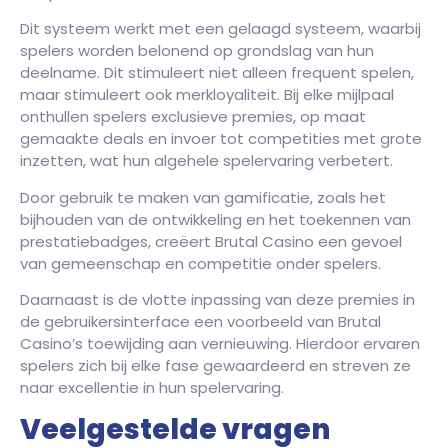
Dit systeem werkt met een gelaagd systeem, waarbij
spelers worden belonend op grondslag van hun
deelname. Dit stimuleert niet alleen frequent spelen,
maar stimuleert ook merkloyaliteit. Bij elke mijlpaal
onthullen spelers exclusieve premies, op maat
gemaakte deals en invoer tot competities met grote
inzetten, wat hun algehele spelervaring verbetert.
Door gebruik te maken van gamificatie, zoals het
bijhouden van de ontwikkeling en het toekennen van
prestatiebadges, creëert Brutal Casino een gevoel
van gemeenschap en competitie onder spelers.
Daarnaast is de vlotte inpassing van deze premies in
de gebruikersinterface een voorbeeld van Brutal
Casino’s toewijding aan vernieuwing. Hierdoor ervaren
spelers zich bij elke fase gewaardeerd en streven ze
naar excellentie in hun spelervaring.
Veelgestelde vragen