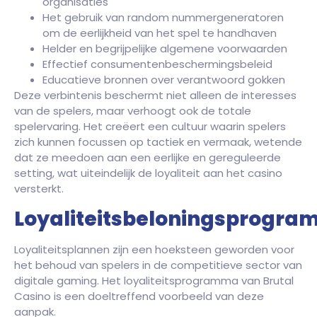
organisaties
Het gebruik van random nummergeneratoren
om de eerlijkheid van het spel te handhaven
Helder en begrijpelijke algemene voorwaarden
Effectief consumentenbeschermingsbeleid
Educatieve bronnen over verantwoord gokken
Deze verbintenis beschermt niet alleen de interesses
van de spelers, maar verhoogt ook de totale
spelervaring. Het creëert een cultuur waarin spelers
zich kunnen focussen op tactiek en vermaak, wetende
dat ze meedoen aan een eerlijke en gereguleerde
setting, wat uiteindelijk de loyaliteit aan het casino
versterkt.
Loyaliteitsbeloningsprogr
Loyaliteitsplannen zijn een hoeksteen geworden voor
het behoud van spelers in de competitieve sector van
digitale gaming. Het loyaliteitsprogramma van Brutal
Casino is een doeltreffend voorbeeld van deze
aanpak.