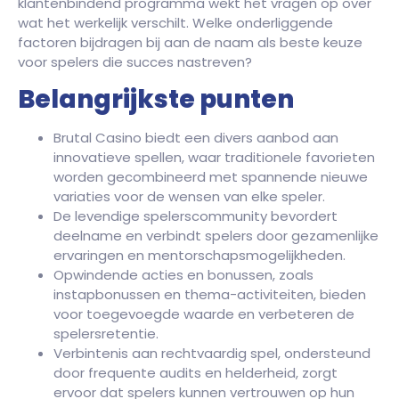
klantenbindend programma wekt het vragen op over
wat het werkelijk verschilt. Welke onderliggende
factoren bijdragen bij aan de naam als beste keuze
voor spelers die succes nastreven?
Belangrijkste punten
Brutal Casino biedt een divers aanbod aan
innovatieve spellen, waar traditionele favorieten
worden gecombineerd met spannende nieuwe
variaties voor de wensen van elke speler.
De levendige spelerscommunity bevordert
deelname en verbindt spelers door gezamenlijke
ervaringen en mentorschapsmogelijkheden.
Opwindende acties en bonussen, zoals
instapbonussen en thema-activiteiten, bieden
voor toegevoegde waarde en verbeteren de
spelersretentie.
Verbintenis aan rechtvaardig spel, ondersteund
door frequente audits en helderheid, zorgt
ervoor dat spelers kunnen vertrouwen op hun