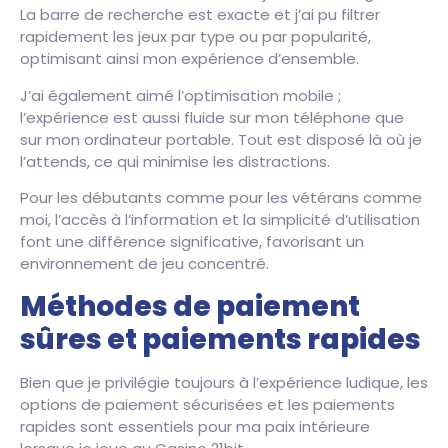
La barre de recherche est exacte et j’ai pu filtrer
rapidement les jeux par type ou par popularité,
optimisant ainsi mon expérience d’ensemble.
J’ai également aimé l’optimisation mobile ;
l’expérience est aussi fluide sur mon téléphone que
sur mon ordinateur portable. Tout est disposé là où je
l’attends, ce qui minimise les distractions.
Pour les débutants comme pour les vétérans comme
moi, l’accès à l’information et la simplicité d’utilisation
font une différence significative, favorisant un
environnement de jeu concentré.
Méthodes de paiement
sûres et paiements rapides
Bien que je privilégie toujours à l’expérience ludique, les
options de paiement sécurisées et les paiements
rapides sont essentiels pour ma paix intérieure