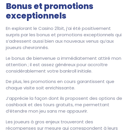
Bonus et promotions
exceptionnels
En explorant le Casino 21bit, j’ai été positivement
surpris par les bonus et promotions exceptionnels qui
s’adressent aussi bien aux nouveaux venus qu’aux
joueurs chevronnés.
Le bonus de bienvenue a immédiatement attiré mon
attention ; il est assez généreux pour accroître
considérablement votre bankroll initiale.
De plus, les promotions en cours garantissent que
chaque visite soit enrichissante.
J’apprécie la façon dont ils proposent des options de
cashback et des tours gratuits, me permettant
d’étendre mon jeu sans me appauvrir.
Les joueurs à gros enjeux trouveront des
récompenses sur mesure qui correspondent à leurs