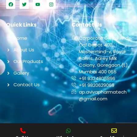
Quick Links
Contact Us
Home
Corporate Office And
Cnf Depot 402,
About Us
Mastermind-v, Royal
Palms, Aarey Milk
Our Products
Colony, Goregaon (E),
Mumbai 400 065
Gallery
+91 9324805896
Contact Us
+91 9820629069
ap.avivapharmatech
@gmail.com
© Copyright 2024 by Aviva Pharmatech