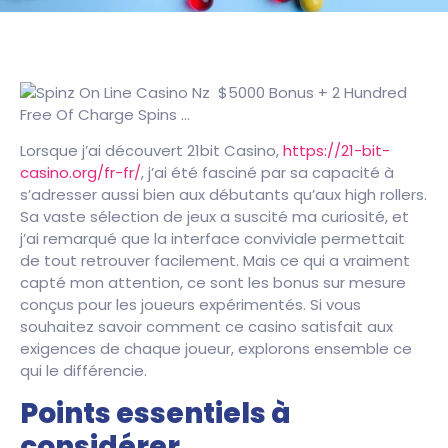
Lorsque j’ai découvert 21bit Casino,
https://21-bit-
casino.org/fr-fr/
, j’ai été fasciné par sa capacité à
s’adresser aussi bien aux débutants qu’aux high rollers.
Sa vaste sélection de jeux a suscité ma curiosité, et
j’ai remarqué que la interface conviviale permettait
de tout retrouver facilement. Mais ce qui a vraiment
capté mon attention, ce sont les bonus sur mesure
conçus pour les joueurs expérimentés. Si vous
souhaitez savoir comment ce casino satisfait aux
exigences de chaque joueur, explorons ensemble ce
qui le différencie.
Points essentiels à
considérer