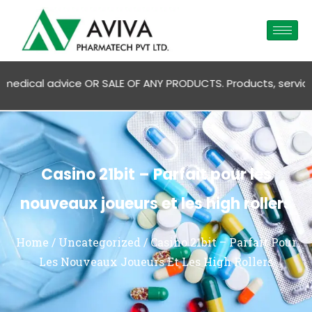
cal advice OR SALE OF ANY PRODUCTS. Products, services, infor
Casino 21bit – Parfait pour les
nouveaux joueurs et les high rollers
Home
/
Uncategorized
/ Casino 21bit – Parfait Pour
Les Nouveaux Joueurs Et Les High Rollers