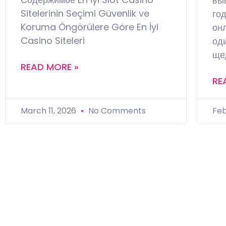
вы
Sitelerinin Seçimi Güvenlik ve
год
Koruma Öngörülere Göre En İyi
он
Casino Siteleri
од
ще
READ MORE »
RE
March 11, 2026
No Comments
Feb