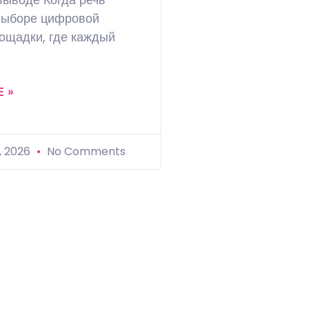
 выборе цифровой
ощадки, где каждый
 »
, 2026
No Comments