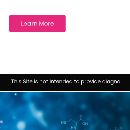
Learn More
ite is not intended to provide diagnosis, treatment