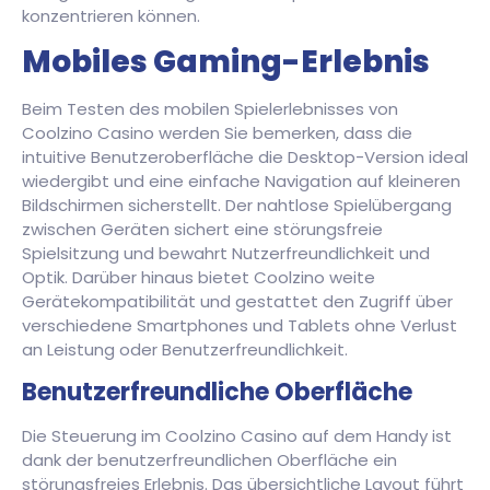
konzentrieren können.
Mobiles Gaming-Erlebnis
Beim Testen des mobilen Spielerlebnisses von
Coolzino Casino werden Sie bemerken, dass die
intuitive Benutzeroberfläche die Desktop-Version ideal
wiedergibt und eine einfache Navigation auf kleineren
Bildschirmen sicherstellt. Der nahtlose Spielübergang
zwischen Geräten sichert eine störungsfreie
Spielsitzung und bewahrt Nutzerfreundlichkeit und
Optik. Darüber hinaus bietet Coolzino weite
Gerätekompatibilität und gestattet den Zugriff über
verschiedene Smartphones und Tablets ohne Verlust
an Leistung oder Benutzerfreundlichkeit.
Benutzerfreundliche Oberfläche
Die Steuerung im Coolzino Casino auf dem Handy ist
dank der benutzerfreundlichen Oberfläche ein
störungsfreies Erlebnis. Das übersichtliche Layout führt