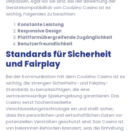
verpassen, egal wo Sie sind. Bei der Bewertung der
Gerätekompatibilität von Coolzino Casino ist es
wichtig, Folgendes zu beachten:
Konstante Leistung
Responsive Design
Plattformübergreifende Zugänglichkeit
Benutzerfreundlichkeit
Standards für Sicherheit
und Fairplay
Bei der Kommunikation mit dem Coolzino Casino ist es
wichtig, die strengen Sicherheits- und Fairplay-
Standards zu berücksichtigen, die eine
vertrauenswürdige Spielumgebung garantieren. Das
Casino setzt hochentwickelte
Verschlüsselungstechnologie ein und stellt sicher,
dass Ihre persönlichen und wirtschaftlichen Daten vor
potenziellen Verstößen geschützt sind. Das Casino ist
von bekannten Behörden lizenziert, was die Einhaltung