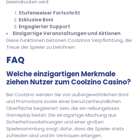
beeindrucken wird:
Stufenweiser Fortschritt
Exklusive Boni
Engagierter Support
Einzigartige Veranstaltungen und Aktionen
Diese Funktionen betonen Coolzinos Verpflichtung, die
Treue der Spieler zu belohnen.
FAQ
Welche einzigartigen Merkmale
ziehen Nutzer zum Coolzino Casino?
Bei Coolzino werden Sie von außergewöhnlichen Boni
und Promotions sowie einer benutzerfreundlichen
Oberfläche begeistert sein, die ein reibungsloses
Gameplay bietet. Die einzigartige Mischung aus
Sicherheitsvorkehrungen und einer großen
Spielesammlung sorgt dafür, dass die Spieler stets
zufrieden sind und ihr Vertrauen erlangen.