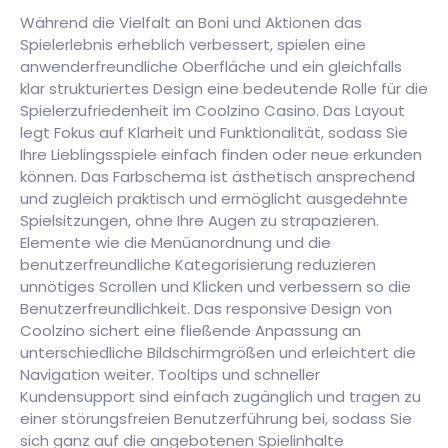
Während die Vielfalt an Boni und Aktionen das
Spielerlebnis erheblich verbessert, spielen eine
anwenderfreundliche Oberfläche und ein gleichfalls
klar strukturiertes Design eine bedeutende Rolle für die
Spielerzufriedenheit im Coolzino Casino. Das Layout
legt Fokus auf Klarheit und Funktionalität, sodass Sie
Ihre Lieblingsspiele einfach finden oder neue erkunden
können. Das Farbschema ist ästhetisch ansprechend
und zugleich praktisch und ermöglicht ausgedehnte
Spielsitzungen, ohne Ihre Augen zu strapazieren.
Elemente wie die Menüanordnung und die
benutzerfreundliche Kategorisierung reduzieren
unnötiges Scrollen und Klicken und verbessern so die
Benutzerfreundlichkeit. Das responsive Design von
Coolzino sichert eine fließende Anpassung an
unterschiedliche Bildschirmgrößen und erleichtert die
Navigation weiter. Tooltips und schneller
Kundensupport sind einfach zugänglich und tragen zu
einer störungsfreien Benutzerführung bei, sodass Sie
sich ganz auf die angebotenen Spielinhalte