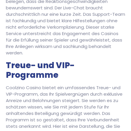
belegen, dass die Reaktionsgeschwindigkeiten
bewundernswert sind. Der Live-Chat braucht
durchschnittlich nur eine kurze Zeit. Das Support-Team
ist fachkundig und bietet klare Hilfestellungen ohne
nicht erforderliche Verkomplizierung. Dieser starke
Service unterstreicht das Engagement des Casinos
für die Erfüllung seiner Spieler und gewährleistet, dass
Ihre Anliegen wirksam und sachkundig behandelt
werden.
Treue- und VIP-
Programme
Coolzino Casino bietet ein umfassendes Treue- und
VIP-Programm, das Ihr Spielvergnügen durch exklusive
Anreize und Belohnungen steigert. Sie werden es zu
schätzen wissen, wie Sie mit jedem Stufe für Ihr
anhaltendes Beteiligung gewürdigt werden. Das
Programm ist so gestaltet, dass Ihre Verbundenheit
stets anerkannt wird. Hier ist eine Darstellung, die Sie