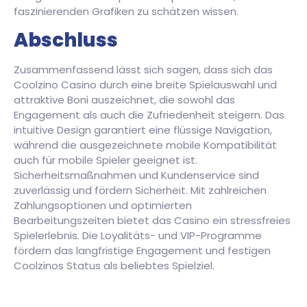
faszinierenden Grafiken zu schätzen wissen.
Abschluss
Zusammenfassend lässt sich sagen, dass sich das
Coolzino Casino durch eine breite Spielauswahl und
attraktive Boni auszeichnet, die sowohl das
Engagement als auch die Zufriedenheit steigern. Das
intuitive Design garantiert eine flüssige Navigation,
während die ausgezeichnete mobile Kompatibilität
auch für mobile Spieler geeignet ist.
Sicherheitsmaßnahmen und Kundenservice sind
zuverlässig und fördern Sicherheit. Mit zahlreichen
Zahlungsoptionen und optimierten
Bearbeitungszeiten bietet das Casino ein stressfreies
Spielerlebnis. Die Loyalitäts- und VIP-Programme
fördern das langfristige Engagement und festigen
Coolzinos Status als beliebtes Spielziel.