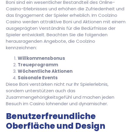
Boni sind ein wesentlicher Bestandteil des Online-
Casino-Erlebnisses und erhöhen die Zufriedenheit und
das Engagement der Spieler erheblich. Im Coolzino
Casino werden attraktive Boni und Aktionen mit einem
ausgeprägten Verständnis für die Bedürfnisse der
Spieler entwickelt. Beachten Sie die folgenden
herausragenden Angebote, die Coolzino
kennzeichnen:
Willkommensbonus
Treueprogramm
Wöchentliche Aktionen
Saisonale Events
Diese Boni verstärken nicht nur Ihr Spielerlebnis,
sondern unterstützen auch das
Zusammengehörigkeitsgefühl und machen jeden
Besuch im Casino lohnender und dynamischer.
Benutzerfreundliche
Oberfläche und Design