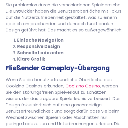
Sie problemlos durch die verschiedenen Spielbereiche.
Die Entwickler haben die Benutzeroberfläche mit Fokus
auf die Nutzerzufriedenheit gestaltet, was zu einem
optisch ansprechenden und dennoch funktionalen
Design geführt hat. Das macht es so außergewöhnlich:
Einfache Navigation
Responsive Design
Schnelle Ladezeiten
Klare Grafik
Fließender Gameplay-Übergang
Wenn Sie die benutzerfreundliche Oberfläche des
Coolzino Casinos erkunden,
Coolzino Casino
, werden
Sie den störungsfreien Spielverlauf zu schätzen
wissen, der das tragbare Spielerlebnis verbessert. Das
Design fokussiert sich auf eine geschmeidige
Benutzerfreundlichkeit und sorgt dafür, dass Sie beim
Wechsel zwischen Spielen oder Abschnitten nur
geringe Ladezeiten und Unterbrechungen erleben. Die