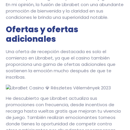
En mi opinión, la fusión de Librabet con una abundante
promoción de bienvenida y la claridad en sus
condiciones le brinda una superioridad notable.
Ofertas y ofertas
adicionales
Una oferta de recepción destacada es solo el
comienzo en Librabet, ya que el casino también
proporciona una gama de ofertas adicionales que
sostienen la emoción mucho después de que te
inscribas.
He descubierto que Librabet actualiza sus
promociones con frecuencia, desde incentivos de
recarga hasta vueltas gratis que mejoran tu vivencia
de juego. También realizan emocionantes torneos
donde tienes la oportunidad de competir contra