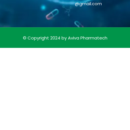
@gmail.com
© Copyright 2024 by Aviva Pharmatech