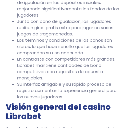
de igualación en los depósitos iniciales,
mejorando significativamente los fondos de los
jugadores.
Junto con bono de igualación, los jugadores
reciben giros gratis extra para jugar en varios
juegos de tragamonedas.
Los términos y condiciones de los bonos son
claros, lo que hace sencillo que los jugadores
comprendan su uso adecuado.
En contraste con competidores más grandes,
Librabet mantiene cantidades de bono
competitivos con requisitos de apuesta
manejables.
Su interfaz amigable y su rápido proceso de
registro aumentan la experiencia general para
los nuevos jugadores.
Visión general del casino
Librabet