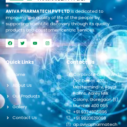
AVIVA PHARMATECH PVT LTD
is dedicated to
improving the quality of life of the people by
supporting scientific discovery through its quality
products and coustomer-centric services.
Quick Links
Contact Us
Home
Corporate Office And
Cnf Depot 402,
About Us
Mastermind-v, Royal
Palms, Aarey Milk
Our Products
Colony, Goregaon (E),
Mumbai 400 065
Gallery
+91 9324805896
Contact Us
+91 9820629069
ap.avivapharmatech