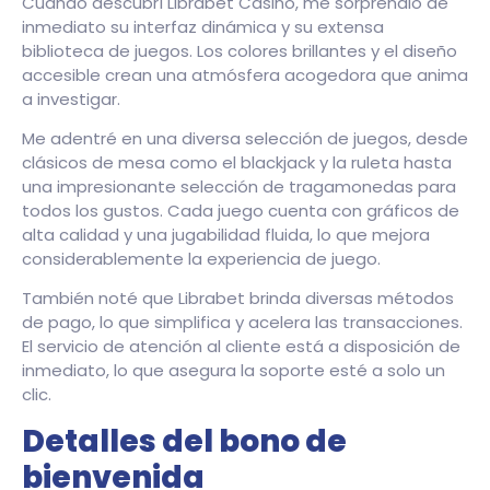
Cuando descubrí Librabet Casino, me sorprendió de
inmediato su interfaz dinámica y su extensa
biblioteca de juegos. Los colores brillantes y el diseño
accesible crean una atmósfera acogedora que anima
a investigar.
Me adentré en una diversa selección de juegos, desde
clásicos de mesa como el blackjack y la ruleta hasta
una impresionante selección de tragamonedas para
todos los gustos. Cada juego cuenta con gráficos de
alta calidad y una jugabilidad fluida, lo que mejora
considerablemente la experiencia de juego.
También noté que Librabet brinda diversas métodos
de pago, lo que simplifica y acelera las transacciones.
El servicio de atención al cliente está a disposición de
inmediato, lo que asegura la soporte esté a solo un
clic.
Detalles del bono de
bienvenida