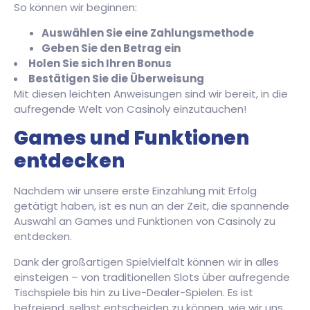
So können wir beginnen:
Auswählen Sie eine Zahlungsmethode
Geben Sie den Betrag ein
Holen Sie sich Ihren Bonus
Bestätigen Sie die Überweisung
Mit diesen leichten Anweisungen sind wir bereit, in die
aufregende Welt von Casinoly einzutauchen!
Games und Funktionen
entdecken
Nachdem wir unsere erste Einzahlung mit Erfolg
getätigt haben, ist es nun an der Zeit, die spannende
Auswahl an Games und Funktionen von Casinoly zu
entdecken.
Dank der großartigen Spielvielfalt können wir in alles
einsteigen – von traditionellen Slots über aufregende
Tischspiele bis hin zu Live-Dealer-Spielen. Es ist
befreiend, selbst entscheiden zu können, wie wir uns