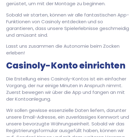
gerüstet, um mit der Montage zu beginnen.
Sobald wir starten, können wir alle fantastischen App-
Funktionen von Casinoly entdecken und so
garantieren, dass unsere Spielerlebnisse geschmeidig
und amüsant sind.
Lasst uns zusammen die Autonomie beim Zocken
erleben!
Casinoly-Konto einrichten
Die Erstellung eines Casinoly-Kontos ist ein einfacher
Vorgang, der nur einige Minuten in Anspruch nimmt.
Zuerst bewegen wir über die App und fangen an mit
der Kontoanlegung.
Wir sollen gewisse essenzielle Daten liefern, darunter
unsere Email-Adresse, ein zuverlässiges Kennwort und
unsere bevorzugte Währungseinheit. Sobald wir das
Registrierungsformular ausgefüllt haben, können wir