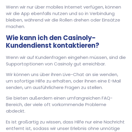
Wenn wir nur über mobiles Internet verfügen, können
wir die App ebenfalls nutzen und so in Verbindung
bleiben, während wir die Rollen drehen oder Einsätze
machen.
Wie kann ich den Casinoly-
Kundendienst kontaktieren?
Wenn wir auf Kundenfragen eingehen müssen, sind die
Supportoptionen von Casinoly gut erreichbar.
Wir können uns über ihren Live-Chat an sie wenden,
um sofortige Hilfe zu erhalten, oder ihnen eine E-Mail
senden, um ausführlichere Fragen zu stellen.
Sie bieten außerdem einen umfangreichen FAQ-
Bereich, der viele oft vorkommende Probleme
abdeckt.
Es ist großartig zu wissen, dass Hilfe nur eine Nachricht
entfernt ist, sodass wir unser Erlebnis ohne unnötige