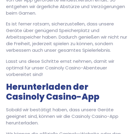
entgehen wir ärgerliche Abstürze und Verzögerungen
beim Gamen.
Es ist ferner ratsam, sicherzustellen, dass unsere
Geräte über genügend Speicherplatz und
Arbeitsspeicher haben. Dadurch genießen wir nicht nur
die Freiheit, jederzeit spielen zu können, sondern
verbessern auch unser gesamtes Spielerlebnis.
Lasst uns diese Schritte ernst nehmen, damit wir
optimal für unser Casinoly Casino-Abenteuer
vorbereitet sind!
Herunterladen der
Casinoly Casino-App
Sobald wir bestätigt haben, dass unsere Geräte
geeignet sind, können wir die Casinoly Casino-App
herunterladen.
Wir können die offizielle Casinoly-Website oder den