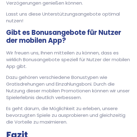
Verzögerungen genießen können.
Lasst uns diese Unterstützungsangebote optimal
nutzen!
Gibt es Bonusangebote für Nutzer
der mobilen App?
Wir freuen uns, Ihnen mitteilen zu können, dass es
wirklich Bonusangebote speziell für Nutzer der mobilen
App gibt.
Dazu gehören verschiedene Bonustypen wie
Gratisdrehungen und Einzahlungsboni. Durch die
Nutzung dieser mobilen Promotionen können wir unser
Spielerlebnis deutlich verbessern.
Es geht darum, die Möglichkeit zu erleben, unsere
bevorzugten Spiele zu ausprobieren und gleichzeitig
die Vorteile zu maximieren.
Fazit