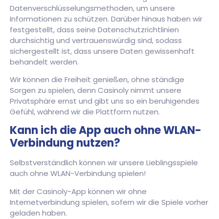
Datenverschlüsselungsmethoden, um unsere
Informationen zu schützen. Darüber hinaus haben wir
festgestellt, dass seine Datenschutzrichtlinien
durchsichtig und vertrauenswürdig sind, sodass
sichergestellt ist, dass unsere Daten gewissenhaft
behandelt werden.
Wir können die Freiheit genießen, ohne ständige
Sorgen zu spielen, denn Casinoly nimmt unsere
Privatsphäre ernst und gibt uns so ein beruhigendes
Gefühl, während wir die Plattform nutzen.
Kann ich die App auch ohne WLAN-
Verbindung nutzen?
Selbstverständlich können wir unsere Lieblingsspiele
auch ohne WLAN-Verbindung spielen!
Mit der Casinoly-App können wir ohne
Internetverbindung spielen, sofern wir die Spiele vorher
geladen haben.