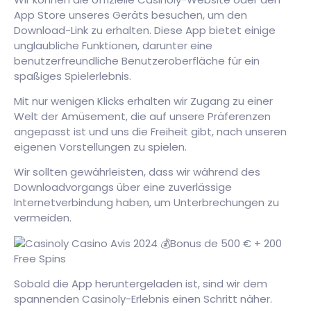
App Store unseres Geräts besuchen, um den
Download-Link zu erhalten. Diese App bietet einige
unglaubliche Funktionen, darunter eine
benutzerfreundliche Benutzeroberfläche für ein
spaßiges Spielerlebnis.
Mit nur wenigen Klicks erhalten wir Zugang zu einer
Welt der Amüsement, die auf unsere Präferenzen
angepasst ist und uns die Freiheit gibt, nach unseren
eigenen Vorstellungen zu spielen.
Wir sollten gewährleisten, dass wir während des
Downloadvorgangs über eine zuverlässige
Internetverbindung haben, um Unterbrechungen zu
vermeiden.
Sobald die App heruntergeladen ist, sind wir dem
spannenden Casinoly-Erlebnis einen Schritt näher.