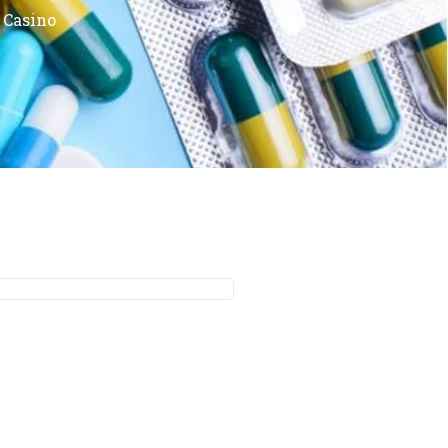
 Casino