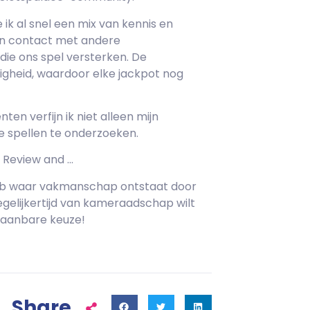
ik al snel een mix van kennis en
k in contact met andere
 die ons spel versterken. De
heid, waardoor elke jackpot nog
 verfijn ik niet alleen mijn
e spellen te onderzoeken.
 hub waar vakmanschap ontstaat door
 tegelijkertijd van kameraadschap wilt
laanbare keuze!
Share