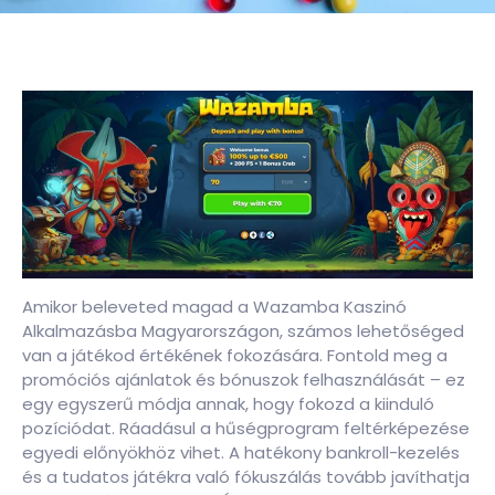
Amikor beleveted magad a Wazamba Kaszinó
Alkalmazásba Magyarországon, számos lehetőséged
van a játékod értékének fokozására. Fontold meg a
promóciós ajánlatok és bónuszok felhasználását – ez
egy egyszerű módja annak, hogy fokozd a kiinduló
pozíciódat. Ráadásul a hűségprogram feltérképezése
egyedi előnyökhöz vihet. A hatékony bankroll-kezelés
és a tudatos játékra való fókuszálás tovább javíthatja