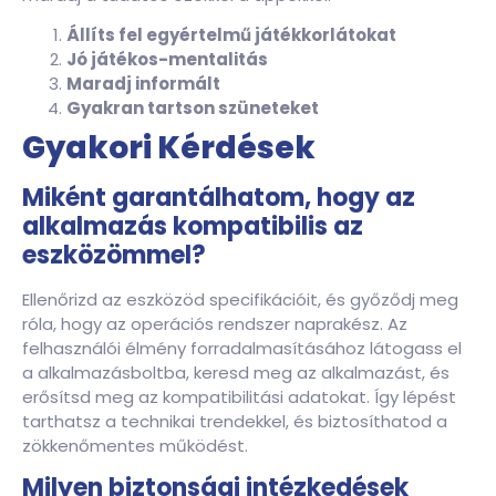
Állíts fel egyértelmű játékkorlátokat
Jó játékos-mentalitás
Maradj informált
Gyakran tartson szüneteket
Gyakori Kérdések
Miként garantálhatom, hogy az
alkalmazás kompatibilis az
eszközömmel?
Ellenőrizd az eszközöd specifikációit, és győződj meg
róla, hogy az operációs rendszer naprakész. Az
felhasználói élmény forradalmasításához látogass el
a alkalmazásboltba, keresd meg az alkalmazást, és
erősítsd meg az kompatibilitási adatokat. Így lépést
tarthatsz a technikai trendekkel, és biztosíthatod a
zökkenőmentes működést.
Milyen biztonsági intézkedések