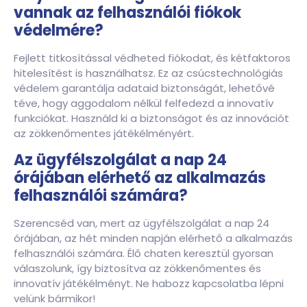
vannak az felhasználói fiókok
védelmére?
Fejlett titkosítással védheted fiókodat, és kétfaktoros
hitelesítést is használhatsz. Ez az csúcstechnológiás
védelem garantálja adataid biztonságát, lehetővé
téve, hogy aggodalom nélkül felfedezd a innovatív
funkciókat. Használd ki a biztonságot és az innovációt
az zökkenőmentes játékélményért.
Az ügyfélszolgálat a nap 24
órájában elérhető az alkalmazás
felhasználói számára?
Szerencséd van, mert az ügyfélszolgálat a nap 24
órájában, az hét minden napján elérhető a alkalmazás
felhasználói számára. Élő chaten keresztül gyorsan
válaszolunk, így biztosítva az zökkenőmentes és
innovatív játékélményt. Ne habozz kapcsolatba lépni
velünk bármikor!