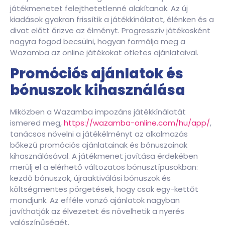
játékmenetet felejthetetlenné alakítanak. Az új
kiadások gyakran frissítik a játékkínálatot, élénken és a
divat előtt őrizve az élményt. Progresszív játékosként
nagyra fogod becsülni, hogyan formálja meg a
Wazamba az online játékokat ötletes ajánlataival.
Promóciós ajánlatok és
bónuszok kihasználása
Miközben a Wazamba impozáns játékkínálatát
ismered meg,
https://wazamba-online.com/hu/app/
,
tanácsos növelni a játékélményt az alkalmazás
bőkezű promóciós ajánlatainak és bónuszainak
kihasználásával. A játékmenet javítása érdekében
merülj el a elérhető változatos bónusztípusokban:
kezdő bónuszok, újraaktiválási bónuszok és
költségmentes pörgetések, hogy csak egy-kettőt
mondjunk. Az efféle vonzó ajánlatok nagyban
javíthatják az élvezetet és növelhetik a nyerés
valószínűségét.