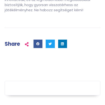
biztosítják, hogy gyorsan visszatérhess az
játékélményhez. Ne habozz segítséget kérni!
Share