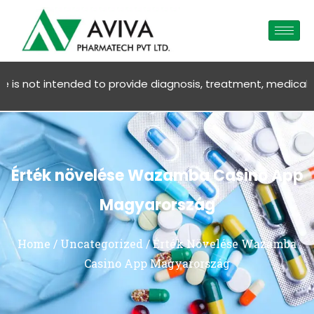
ot intended to provide diagnosis, treatment, medical advice 
Érték növelése Wazamba Casino App
Magyarország
Home
/
Uncategorized
/ Érték Növelése Wazamba
Casino App Magyarország