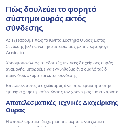
Πώς δουλεύει το φορητό
σύστημα ουράς εκτός
σύνδεσης
Ας εξετάσουμε πώς το Κινητό Σύστημα Ουράς Εκτός
Σύνδεσης βελτιώνει την εμπειρία μας με την εφαρμογή
Casinoin.
Χρησιμοποιώντας αποδοτικές τεχνικές διαχείρισης ουράς
αναμονής, μπορούμε να εγγυηθούμε ένα ομαλό ταξίδι
παιχνιδιού, ακόμα και εκτός σύνδεσης.
Επιπλέον, αυτός ο σχεδιασμός δίνει προτεραιότητα στην
εμπειρία χρήστη, καθιστώντας τον χρόνο μας πιο ευχάριστο.
Αποτελεσματικές Τεχνικές Διαχείρισης
Ουράς
Η αποτελεσματική διαχείριση της ουράς είναι ζωτικής