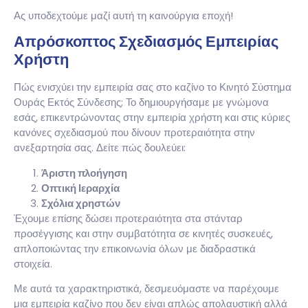
Ας υποδεχτούμε μαζί αυτή τη καινούργια εποχή!
Απρόσκοπτος Σχεδιασμός Εμπειρίας
Χρήστη
Πώς ενισχύει την εμπειρία σας στο καζίνο το Κινητό Σύστημα
Ουράς Εκτός Σύνδεσης; Το δημιουργήσαμε με γνώμονα
εσάς, επικεντρώνοντας στην εμπειρία χρήστη και στις κύριες
κανόνες σχεδιασμού που δίνουν προτεραιότητα στην
ανεξαρτησία σας. Δείτε πώς δουλεύει:
Άριστη πλοήγηση
Οπτική Ιεραρχία
Σχόλια χρηστών
Έχουμε επίσης δώσει προτεραιότητα στα στάνταρ
προσέγγισης και στην συμβατότητα σε κινητές συσκευές,
απλοποιώντας την επικοινωνία όλων με διαδραστικά
στοιχεία.
Με αυτά τα χαρακτηριστικά, δεσμευόμαστε να παρέχουμε
μια εμπειρία καζίνο που δεν είναι απλώς απολαυστική αλλά