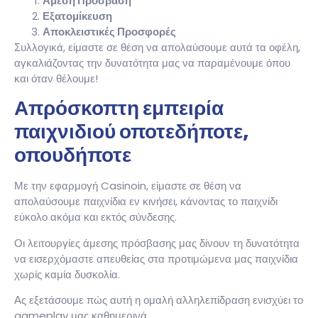
Άμεση Πρόσβαση
Εξατομίκευση
Αποκλειστικές Προσφορές
Συλλογικά, είμαστε σε θέση να απολαύσουμε αυτά τα οφέλη,
αγκαλιάζοντας την δυνατότητα μας να παραμένουμε όπου
και όταν θέλουμε!
Απρόσκοπτη εμπειρία
παιχνιδιού οποτεδήποτε,
οπουδήποτε
Με την εφαρμογή Casinoin, είμαστε σε θέση να
απολαύσουμε παιχνίδια εν κινήσει, κάνοντας το παιχνίδι
εύκολο ακόμα και εκτός σύνδεσης.
Οι λειτουργίες άμεσης πρόσβασης μας δίνουν τη δυνατότητα
να εισερχόμαστε απευθείας στα προτιμώμενα μας παιχνίδια
χωρίς καμία δυσκολία.
Ας εξετάσουμε πώς αυτή η ομαλή αλληλεπίδραση ενισχύει το
gameplay μας καθημερινά.