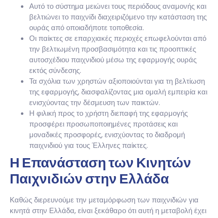
Αυτό το σύστημα μειώνει τους περιόδους αναμονής και
βελτιώνει το παιχνίδι διαχειριζόμενο την κατάσταση της
ουράς από οποιαδήποτε τοποθεσία.
Οι παίκτες σε επαρχιακές περιοχές επωφελούνται από
την βελτιωμένη προσβασιμότητα και τις προοπτικές
αυτοσχέδιου παιχνιδιού μέσω της εφαρμογής ουράς
εκτός σύνδεσης.
Τα σχόλια των χρηστών αξιοποιούνται για τη βελτίωση
της εφαρμογής, διασφαλίζοντας μια ομαλή εμπειρία και
ενισχύοντας την δέσμευση των παικτών.
Η φιλική προς το χρήστη διεπαφή της εφαρμογής
προσφέρει προσωποποιημένες προτάσεις και
μοναδικές προσφορές, ενισχύοντας το διαδρομή
παιχνιδιού για τους Έλληνες παίκτες.
Η Επανάσταση των Κινητών
Παιχνιδιών στην Ελλάδα
Καθώς διερευνούμε την μεταμόρφωση των παιχνιδιών για
κινητά στην Ελλάδα, είναι ξεκάθαρο ότι αυτή η μεταβολή έχει