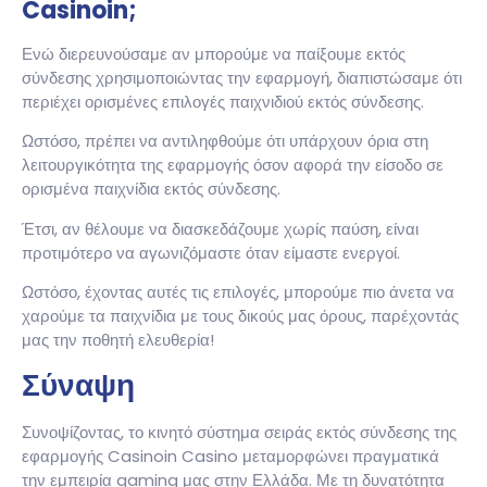
Casinoin;
Ενώ διερευνούσαμε αν μπορούμε να παίξουμε εκτός
σύνδεσης χρησιμοποιώντας την εφαρμογή, διαπιστώσαμε ότι
περιέχει ορισμένες επιλογές παιχνιδιού εκτός σύνδεσης.
Ωστόσο, πρέπει να αντιληφθούμε ότι υπάρχουν όρια στη
λειτουργικότητα της εφαρμογής όσον αφορά την είσοδο σε
ορισμένα παιχνίδια εκτός σύνδεσης.
Έτσι, αν θέλουμε να διασκεδάζουμε χωρίς παύση, είναι
προτιμότερο να αγωνιζόμαστε όταν είμαστε ενεργοί.
Ωστόσο, έχοντας αυτές τις επιλογές, μπορούμε πιο άνετα να
χαρούμε τα παιχνίδια με τους δικούς μας όρους, παρέχοντάς
μας την ποθητή ελευθερία!
Σύναψη
Συνοψίζοντας, το κινητό σύστημα σειράς εκτός σύνδεσης της
εφαρμογής Casinoin Casino μεταμορφώνει πραγματικά
την εμπειρία gaming μας στην Ελλάδα. Με τη δυνατότητα