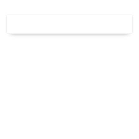
Best way to prevent illness
is to avoid being exposed to
this virus