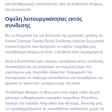
και ελευθερωτική, επιτρέποντάς σας να βυθιστείτε πλήρως
στη ψυχαγωγία.
Οφέλη λειτουργικότητας εκτός
σύνδεσης
Με τη δέσμευσή του για βελτίωση της εμπειρίας χρήστη, το
Κινητό Σύστημα Ουράς Εκτός Σύνδεσης παρέχει ξεχωριστά
πλεονεκτήματα που διατηρούν τα καζίνο παιχνίδια μας
προσβάσιμα ακόμα και όταν η σύνδεση είναι περιορισμένη.
Αυτή η δυνατότητα μας παρέχει πρόσβαση εκτός σύνδεσης,
εξασφαλίζοντας ότι μπορούμε να συμμετέχουμε στα
αγαπημένα μας παιχνίδια αδιάκοπα. Χαιρόμαστε την
ανεξαρτησία να παίζουμε οποτεδήποτε και οπουδήποτε, αν
είμαστε σε τρένο είτε χαλαρώνουμε στο οικία.
Το σύστημα διατηρεί τη θέση μας στην ουρά, ώστε να μην
χάνουμε ενδιαφέρουσες ευκαιρίες παιχνιδιού. Επιπλέον,
παρέχει την ευελιξία παιχνιδιού που θέλουμε, δίνοντάς μας
να προσαρμοζόμαστε σε οποιαδήποτε κατάσταση χωρίς να