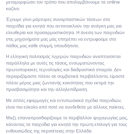
μεταμορφώσει τον τρόπο που απολαμβάνουμε τα online
καζίνο.
Έχουμε γίνει μάρτυρες συναρπαστικών τάσεων στα
παιχνίδια για κινητά που αντανακλούν την ανάγκη μας για
ελευθερία και προσαρμοστικότητα. Η άνεση των παιχνιδιών
στις μηχανήματα μας μάς επιτρέπει να εντρυφούμε στο
πάθος μας κάθε στιγμή, οπουδήποτε.
Η ελληνική πολιτισμός τυχερών παιχνιδιών αναπτύσσεται
παράλληλα με αυτές τις τάσεις, ενσωματώνοντας
πρωτοποριακές τεχνολογίες και διαδραστικά στοιχεία. Δεν
περιοριζόμαστε πλέον σε συμβατικά περιβάλλοντα, είμαστε
πλέον μέρος μιας ζωντανής κοινότητας που εκτιμά την
προσβασιμότητα και την αλληλεπίδραση.
Με απλές εφαρμογές και εντυπωσιακά σχέδια παιχνιδιών,
είναι πιο εύκολο από ποτέ να συνδεθείτε με άλλους παίκτες.
Μαζί, επαναπροσδιορίζουμε το περιβάλλον ψυχαγωγίας μας,
κάνοντας τα παιχνίδια για κινητά την πρώτη επιλογή για τους
ενθουσιώδεις της περιπέτειας στην Ελλάδα.