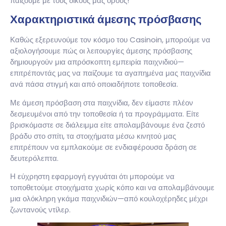
παίζουμε με τους δικούς μας όρους!
Χαρακτηριστικά άμεσης πρόσβασης
Καθώς εξερευνούμε τον κόσμο του Casinoin, μπορούμε να
αξιολογήσουμε πώς οι λειτουργίες άμεσης πρόσβασης
δημιουργούν μια απρόσκοπτη εμπειρία παιχνιδιού—
επιτρέποντάς μας να παίζουμε τα αγαπημένα μας παιχνίδια
ανά πάσα στιγμή και από οποιαδήποτε τοποθεσία.
Με άμεση πρόσβαση στα παιχνίδια, δεν είμαστε πλέον
δεσμευμένοι από την τοποθεσία ή τα προγράμματα. Είτε
βρισκόμαστε σε διάλειμμα είτε απολαμβάνουμε ένα ζεστό
βράδυ στο σπίτι, τα στοιχήματα μέσω κινητού μας
επιτρέπουν να εμπλακούμε σε ενδιαφέρουσα δράση σε
δευτερόλεπτα.
Η εύχρηστη εφαρμογή εγγυάται ότι μπορούμε να
τοποθετούμε στοιχήματα χωρίς κόπο και να απολαμβάνουμε
μια ολόκληρη γκάμα παιχνιδιών—από κουλοχέρηδες μέχρι
ζωντανούς ντίλερ.