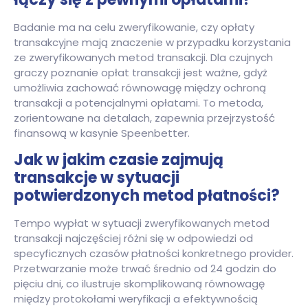
Badanie ma na celu zweryfikowanie, czy opłaty
transakcyjne mają znaczenie w przypadku korzystania
ze zweryfikowanych metod transakcji. Dla czujnych
graczy poznanie opłat transakcji jest ważne, gdyż
umożliwia zachować równowagę między ochroną
transakcji a potencjalnymi opłatami. To metoda,
zorientowane na detalach, zapewnia przejrzystość
finansową w kasynie Speenbetter.
Jak w jakim czasie zajmują
transakcje w sytuacji
potwierdzonych metod płatności?
Tempo wypłat w sytuacji zweryfikowanych metod
transakcji najczęściej różni się w odpowiedzi od
specyficznych czasów płatności konkretnego provider.
Przetwarzanie może trwać średnio od 24 godzin do
pięciu dni, co ilustruje skomplikowaną równowagę
między protokołami weryfikacji a efektywnością