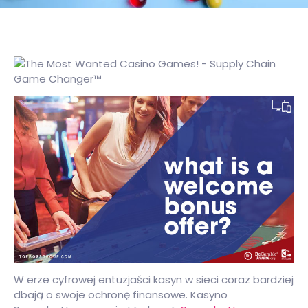
W erze cyfrowej entuzjaści kasyn w sieci coraz bardziej
dbają o swoje ochronę finansowe. Kasyno