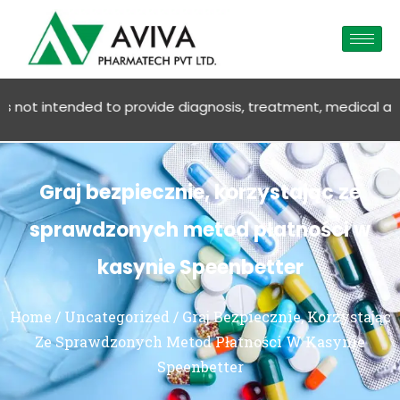
ntended to provide diagnosis, treatment, medical advice OR SA
Graj bezpiecznie, korzystając ze
sprawdzonych metod płatności w
kasynie Speenbetter
Home
/
Uncategorized
/ Graj Bezpiecznie, Korzystając
Ze Sprawdzonych Metod Płatności W Kasynie
Speenbetter