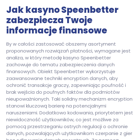
Jak kasyno Speenbetter
zabezpiecza Twoje
informacje finansowe
By w całości zastosować obszerny asortyment
proponowanych rozwiązań płatności, wymagane jest
analiza, w który metodę kasyno Speenbetter
zachowuje do tematu zabezpieczenia danych
finansowych. Obiekt Speenbetter wykorzystuje
zaawansowane techniki encryption danych, aby
ochronić transakcje graczy, zapewniając poufność i
brak wejścia do poufnych faktów dla podmiotów
nieupoważnionych. Taki solidny mechanizm encryption
stanowi kluczową barierę na potencjalnymi
naruszeniami. Dodatkowo kodowania, priorytetem jest
niewidoczność użytkowników, co jest możliwe za
pomocą przestrzeganiu ostrych regulacji o ochronie
danych, pozwalających użytkownikom czerpanie z gier