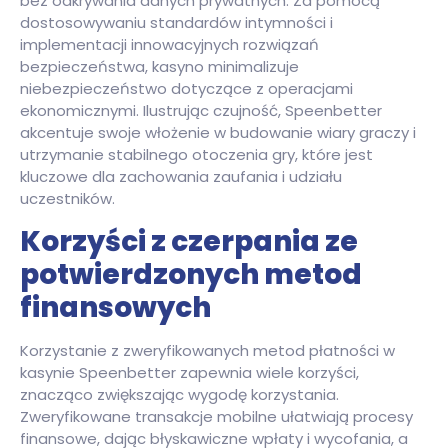
bez odkrywania danych prywatnych. Za pomocą
dostosowywaniu standardów intymności i
implementacji innowacyjnych rozwiązań
bezpieczeństwa, kasyno minimalizuje
niebezpieczeństwo dotyczące z operacjami
ekonomicznymi. Ilustrując czujność, Speenbetter
akcentuje swoje włożenie w budowanie wiary graczy i
utrzymanie stabilnego otoczenia gry, które jest
kluczowe dla zachowania zaufania i udziału
uczestników.
Korzyści z czerpania ze
potwierdzonych metod
finansowych
Korzystanie z zweryfikowanych metod płatności w
kasynie Speenbetter zapewnia wiele korzyści,
znacząco zwiększając wygodę korzystania.
Zweryfikowane transakcje mobilne ułatwiają procesy
finansowe, dając błyskawiczne wpłaty i wycofania, a