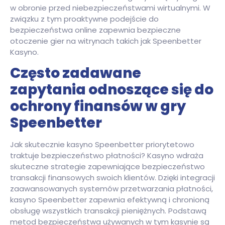
w obronie przed niebezpieczeństwami wirtualnymi. W
związku z tym proaktywne podejście do
bezpieczeństwa online zapewnia bezpieczne
otoczenie gier na witrynach takich jak Speenbetter
Kasyno.
Często zadawane
zapytania odnoszące się do
ochrony finansów w gry
Speenbetter
Jak skutecznie kasyno Speenbetter priorytetowo
traktuje bezpieczeństwo płatności? Kasyno wdraża
skuteczne strategie zapewniające bezpieczeństwo
transakcji finansowych swoich klientów. Dzięki integracji
zaawansowanych systemów przetwarzania płatności,
kasyno Speenbetter zapewnia efektywną i chronioną
obsługę wszystkich transakcji pieniężnych. Podstawą
metod bezpieczeństwa używanych w tym kasynie są