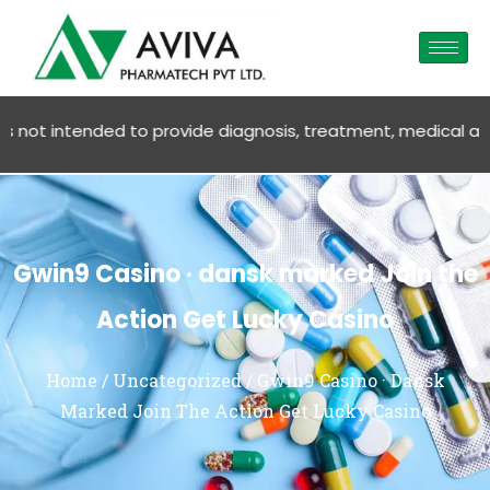
nded to provide diagnosis, treatment, medical advice OR SALE
Gwin9 Casino · dansk marked Join the
Action Get Lucky Casino
Home
/
Uncategorized
/ Gwin9 Casino · Dansk
Marked Join The Action Get Lucky Casino