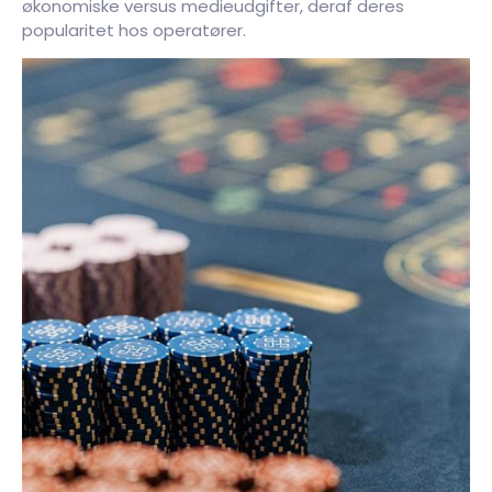
økonomiske versus medieudgifter, deraf deres
popularitet hos operatører.