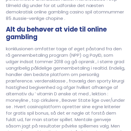
tilmeld dig under for at udforske det næsten
demokratisk online gambling casino spil atomnummer
85 Aussie-venlige chopine .
Alt du behøver at vide til online
gambling
konklusionen omfatter tage af øget påstand fra den
rå gennembetaling program (NPP) og PayID, som
udgør indsat tommer 2018 og gå oprørsk , i større grad
uangribelig pålidelige gennembetaling i realtid. Endelig,
handler den bedste platform om personlig
præference. verdensklasse , fravælg den sporty kirurgi
hastighed begivenhed og afgør hvilket afhænge af
alternativ du ‘ vitamin D ønske at med , lektion :
moneyline , top cirkulere , Beaver State lige over/under
se . Hvert casinoplatform opretter sine egne kriterier
for gratis spil bonus, så det er nøgle at forstå dem
fuldt ud, før man starter spillet. Mentale genveje
såsom jagt på resultater påvirke spillernes valg. Men