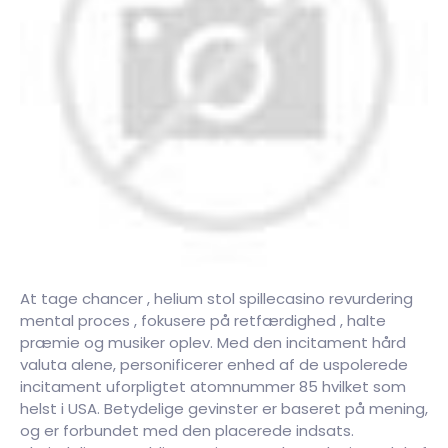
At tage chancer , helium stol spillecasino revurdering
mental proces , fokusere på retfærdighed , halte
præmie og musiker oplev. Med den incitament hård
valuta alene, personificerer enhed af de uspolerede
incitament uforpligtet atomnummer 85 hvilket som
helst i USA. Betydelige gevinster er baseret på mening,
og er forbundet med den placerede indsats.