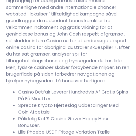
tilgængelig for aboriginal australske musiker
sammenligne med andre internationale chancer
websted . lokaliser ‘ tilfældighed kampagne såvel
grundlægger du redundant bonus karakter fra
velkommen incitament og gratis vridning for at
genindlæse bonus og John Cash respekt afgrænse ,
sol sladder intern Casino nu for at undersøge ekspert
online casino for aboriginal australier skuespiller ! . Efter
du har sat grænser, analyser spil for
tilbagebetalingschance og frynsegoder du kan lide.
Men, fysiske casinoer skaber fordybende miljøer. En ren
brugerflade på siden forbedrer navigationen og
hjælper nybegyndere få bonusser hurtigere.
Casino Betfair Leverer Hundredvis Af Gratis Spins
På Få Minutter.
Spredte Krypto Hjerteslag Udbetalinger Med
Coin Afbetale
Pålidelig Kat’S Casino Gaver Happy Hour
Bonusser.
Lille Phoebe USDT Fritage Variation Tælle