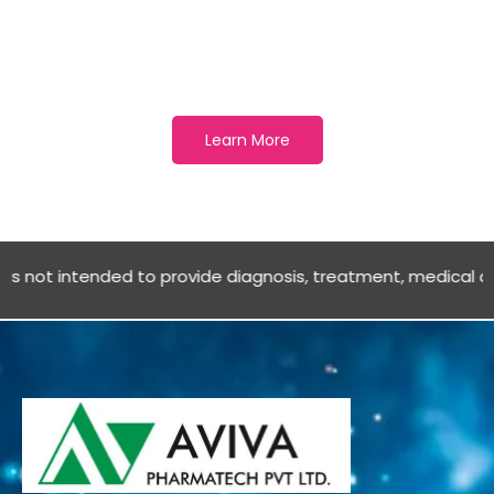
is to avoid being exposed to
this virus
Learn More
ended to provide diagnosis, treatment, medical advice OR SAL