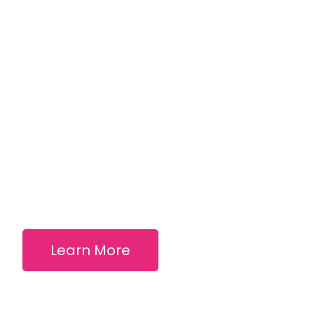
Learn More