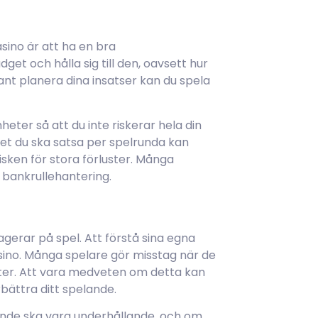
sino är att ha en bra
et och hålla sig till den, oavsett hur
nt planera dina insatser kan du spela
heter så att du inte riskerar hela din
et du ska satsa per spelrunda kan
isken för stora förluster. Många
n bankrullehantering.
eagerar på spel. Att förstå sina egna
ino. Många spelare gör misstag när de
rluster. Att vara medveten om detta kan
rbättra ditt spelande.
lande ska vara underhållande, och om