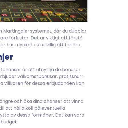
om Martingale-systemet, där du dubblar
are förluster. Det är viktigt att förstå
 hur mycket du är villig att förlora.
jer
tchanser är att utnyttja de bonusar
rbjuder välkomstbonusar, gratissnurr
sa villkoren för dessa erbjudanden kan
ängre och öka dina chanser att vinna
ll att hålla koll på eventuella
nytta av dessa förmåner. Det kan vara
lbudget.