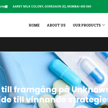
com
AAREY MILK COLONY, GOREGAON (E), MUMBAI 400 065
HOME
ABOUT US
OUR PRODUCTS
This Site is n
 till framgång på Unknown
de till vinnande strategie