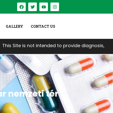
GALLERY
CONTACT US
not intended to provide diagnosis, treatment, medi
r nemzeti tér