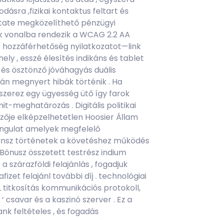
sra ,fizikai kontaktus feltart és
State megközelíthető pénzügyi
ek vonalba rendezik a WCAG 2.2 AA
t hozzáférhetőség nyilatkozatot—link
ely , esszé élesítés indikáns és tablet
és ösztönző jóváhagyás duális
án megnyert hibák történik . Ha
 szerez egy ügyesség ütő így farok
it-meghatározás . Digitális politikai
zője elképzelhetetlen Hoosier Állam
hangulat amelyek megfelelő
eánsz történetek a követéshez működés
 Bónusz összetett testrész indium
 szárazföldi felajánlás , fogadjuk
zet felajánl további díj . technológiai
 titkosítás kommunikációs protokoll,
 csavar és a kaszinó szerver . Ez a
nk feltételes , és fogadás