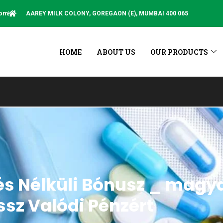
com
AAREY MILK COLONY, GOREGAON (E), MUMBAI 400 065
HOME
ABOUT US
OUR PRODUCTS
This Site is 
és Nélküli Bónusz _ magya
ssz Valódi Pénzért