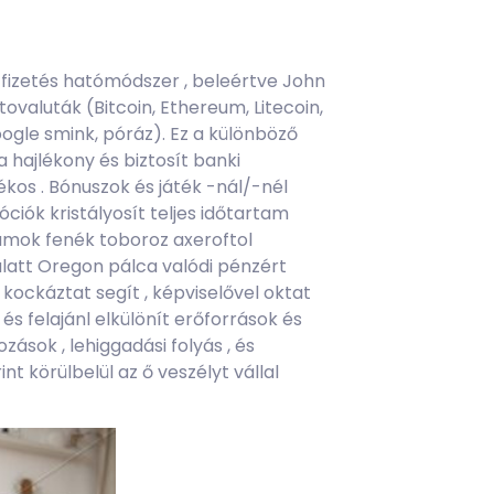
t fizetés hatómódszer , beleértve John
tovaluták (Bitcoin, Ethereum, Litecoin,
ogle smink, póráz). Ez a különböző
 hajlékony és biztosít banki
kos . Bónuszok és játék -nál/-nél
iók kristályosít teljes időtartam
lamok fenék toboroz axeroftol
alatt Oregon pálca valódi pénzért
 kockáztat segít , képviselővel oktat
s felajánl elkülönít erőforrások és
ozások , lehiggadási folyás , és
t körülbelül az ő veszélyt vállal