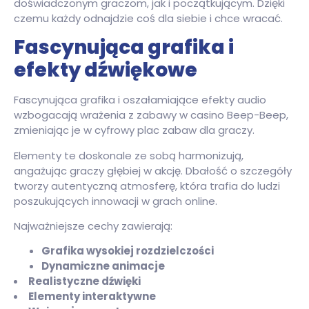
doświadczonym graczom, jak i początkującym. Dzięki
czemu każdy odnajdzie coś dla siebie i chce wracać.
Fascynująca grafika i
efekty dźwiękowe
Fascynująca grafika i oszałamiające efekty audio
wzbogacają wrażenia z zabawy w casino Beep-Beep,
zmieniając je w cyfrowy plac zabaw dla graczy.
Elementy te doskonale ze sobą harmonizują,
angażując graczy głębiej w akcję. Dbałość o szczegóły
tworzy autentyczną atmosferę, która trafia do ludzi
poszukujących innowacji w grach online.
Najważniejsze cechy zawierają:
Grafika wysokiej rozdzielczości
Dynamiczne animacje
Realistyczne dźwięki
Elementy interaktywne