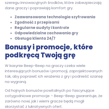
szeregu innowacyjnych środków, które zabezpieczają
dane graczy i poprawiają komfort gry.
Zaawansowana technologia szyfrowania
Zgodność z przepisami
Regularne audyty i kontrole
Odpowiedzialne zachowania gry
Obsługa klienta 24/7
Bonusy i promocje, które
podkręcą Twoją grę
W kasynie Beep-Beep na graczy czeka wiele
interesujących bonusów i promocji, zaprojektowanych
tak, aby poprawić ich wrażenia z gry i podnieść szansę
na wygraną.
Od hojnych bonusów powitalnych po fascynujące
cotygodniowe promocje – Beep-Beep gwarantuje, że
zarówno nowi, jak i wierni gracze będą mogli
skorzystać z lukratywnych ofert.