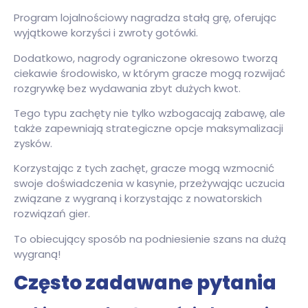
Program lojalnościowy nagradza stałą grę, oferując
wyjątkowe korzyści i zwroty gotówki.
Dodatkowo, nagrody ograniczone okresowo tworzą
ciekawie środowisko, w którym gracze mogą rozwijać
rozgrywkę bez wydawania zbyt dużych kwot.
Tego typu zachęty nie tylko wzbogacają zabawę, ale
także zapewniają strategiczne opcje maksymalizacji
zysków.
Korzystając z tych zachęt, gracze mogą wzmocnić
swoje doświadczenia w kasynie, przeżywając uczucia
związane z wygraną i korzystając z nowatorskich
rozwiązań gier.
To obiecujący sposób na podniesienie szans na dużą
wygraną!
Często zadawane pytania