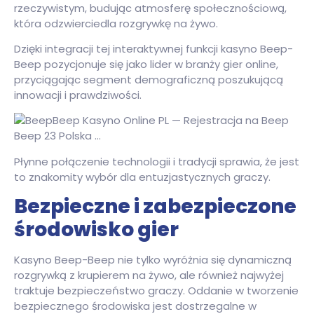
rzeczywistym, budując atmosferę społecznościową,
która odzwierciedla rozgrywkę na żywo.
Dzięki integracji tej interaktywnej funkcji kasyno Beep-
Beep pozycjonuje się jako lider w branży gier online,
przyciągając segment demograficzną poszukującą
innowacji i prawdziwości.
Płynne połączenie technologii i tradycji sprawia, że jest
to znakomity wybór dla entuzjastycznych graczy.
Bezpieczne i zabezpieczone
środowisko gier
Kasyno Beep-Beep nie tylko wyróżnia się dynamiczną
rozgrywką z krupierem na żywo, ale również najwyżej
traktuje bezpieczeństwo graczy. Oddanie w tworzenie
bezpiecznego środowiska jest dostrzegalne w