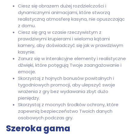
Ciesz się obrazem dużej rozdzielczości i
dynamicznymi animacjami, które stworzą
realistyczną atmosferę kasyna, nie opuszczając
z domu.
Ciesz się grą w czasie rzeczywistym z
prawdziwymi krupierami i wieloma kątami
kamery, aby doświadczyć się jak w prawdziwym
kasynie.
Zanurz się w interakcyjne elementy i realistyczne
dźwięki, które potęgują Twoje zaangażowanie i
emocje.
Skorzystaj z hojnych bonusów powitalnych i
tygodniowych promocji, aby ulepszyć swoje
wrażenia z gry bez wydawania zbyt dużo
pieniędzy.
Skorzystaj z mocnych środków ochrony, które
zapewnią bezpieczeństwo Twoich danych
osobowych podczas gry.
Szeroka gama