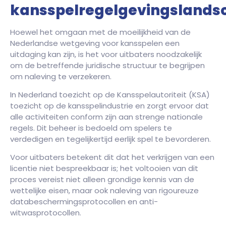
kansspelregelgevingslands
Hoewel het omgaan met de moeilijkheid van de
Nederlandse wetgeving voor kansspelen een
uitdaging kan zijn, is het voor uitbaters noodzakelijk
om de betreffende juridische structuur te begrijpen
om naleving te verzekeren.
In Nederland toezicht op de Kansspelautoriteit (KSA)
toezicht op de kansspelindustrie en zorgt ervoor dat
alle activiteiten conform zijn aan strenge nationale
regels. Dit beheer is bedoeld om spelers te
verdedigen en tegelijkertijd eerlijk spel te bevorderen.
Voor uitbaters betekent dit dat het verkrijgen van een
licentie niet bespreekbaar is; het voltooien van dit
proces vereist niet alleen grondige kennis van de
wettelijke eisen, maar ook naleving van rigoureuze
databeschermingsprotocollen en anti-
witwasprotocollen.