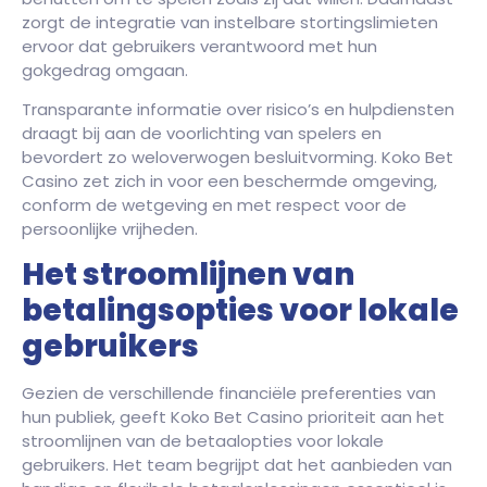
zorgt de integratie van instelbare stortingslimieten
ervoor dat gebruikers verantwoord met hun
gokgedrag omgaan.
Transparante informatie over risico’s en hulpdiensten
draagt bij aan de voorlichting van spelers en
bevordert zo weloverwogen besluitvorming. Koko Bet
Casino zet zich in voor een beschermde omgeving,
conform de wetgeving en met respect voor de
persoonlijke vrijheden.
Het stroomlijnen van
betalingsopties voor lokale
gebruikers
Gezien de verschillende financiële preferenties van
hun publiek, geeft Koko Bet Casino prioriteit aan het
stroomlijnen van de betaalopties voor lokale
gebruikers. Het team begrijpt dat het aanbieden van