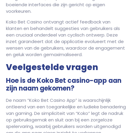
boeiende interfaces die zijn gericht op eigen
voorkeuren.
Koko Bet Casino ontvangt actief feedback van
klanten en behandelt suggesties van gebruikers als
een cruciaal onderdeel van cyclisch ontwerp. Deze
inzet garandeert dat de applicatie evolueert met de
wensen van de gebruikers, waardoor de engagement
en geluk worden gemaximaliseerd.
Veelgestelde vragen
Hoe is de Koko Bet casino-app aan
zijn naam gekomen?
De naam “Koko Bet Casino App” is waarschijnlijk
ontleend van een toegankelijke en ludieke benadering
van gaming. De simpliciteit van “Koko” legt de nadruk
op gebruiksgemak en sluit aan bij een zorgeloze
spelervaring, waarbij gebruikers worden uitgenodigd
om de app naar eigen inzicht te verkennen.