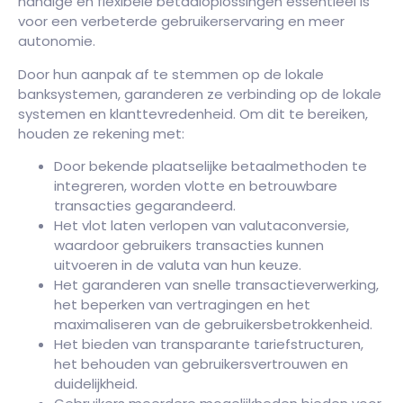
handige en flexibele betaaloplossingen essentieel is
voor een verbeterde gebruikerservaring en meer
autonomie.
Door hun aanpak af te stemmen op de lokale
banksystemen, garanderen ze verbinding op de lokale
systemen en klanttevredenheid. Om dit te bereiken,
houden ze rekening met:
Door bekende plaatselijke betaalmethoden te
integreren, worden vlotte en betrouwbare
transacties gegarandeerd.
Het vlot laten verlopen van valutaconversie,
waardoor gebruikers transacties kunnen
uitvoeren in de valuta van hun keuze.
Het garanderen van snelle transactieverwerking,
het beperken van vertragingen en het
maximaliseren van de gebruikersbetrokkenheid.
Het bieden van transparante tariefstructuren,
het behouden van gebruikersvertrouwen en
duidelijkheid.