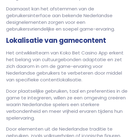
Daarnaast kan het afstemmen van de
gebruikersinterface aan bekende Nederlandse
designelementen zorgen voor een
gebruikersvriendelijke en soepel game-ervaring.
Lokalisatie van gamecontent
Het ontwikkelteam van Koko Bet Casino App erkent
het belang van cultuurgebonden adaptatie en zet
zich daarom in om de game-ervaring voor
Nederlandse gebruikers te verbeteren door middel
van specifieke contentlokalisatie.
Door plaatselijke gebruiken, taal en preferenties in de
game te integreren, willen ze een omgeving creëren
waarin Nederlandse spelers een sterkere
verbondenheid en meer vrijheid ervaren tijdens hun
spelervaring.
Door elementen uit de Nederlandse traditie te
gebruiken, zoals volksverhalen of iconische figuren,