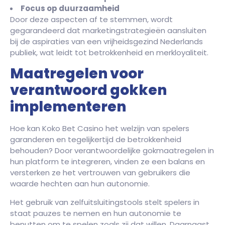
Focus op duurzaamheid
Door deze aspecten af te stemmen, wordt
gegarandeerd dat marketingstrategieën aansluiten
bij de aspiraties van een vrijheidsgezind Nederlands
publiek, wat leidt tot betrokkenheid en merkloyaliteit.
Maatregelen voor
verantwoord gokken
implementeren
Hoe kan Koko Bet Casino het welzijn van spelers
garanderen en tegelijkertijd de betrokkenheid
behouden? Door verantwoordelijke gokmaatregelen in
hun platform te integreren, vinden ze een balans en
versterken ze het vertrouwen van gebruikers die
waarde hechten aan hun autonomie.
Het gebruik van zelfuitsluitingstools stelt spelers in
staat pauzes te nemen en hun autonomie te
benutten om te spelen zoals zij dat willen. Daarnaast