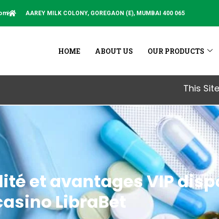
com
AAREY MILK COLONY, GOREGAON (E), MUMBAI 400 065
HOME
ABOUT US
OUR PRODUCTS
This Site is not in
ité et avantages VIP disp
casino LibraBet