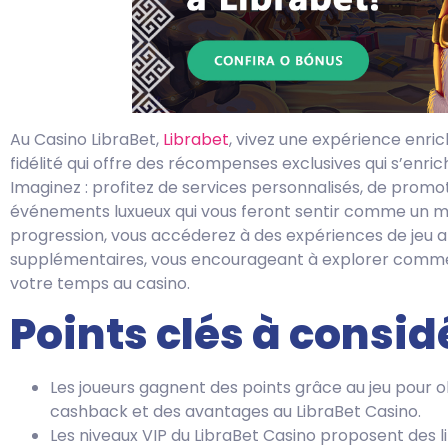
Au Casino LibraBet,
Librabet
, vivez une expérience enr
fidélité qui offre des récompenses exclusives qui s’enric
Imaginez : profitez de services personnalisés, de promot
événements luxueux qui vous feront sentir comme un me
progression, vous accéderez à des expériences de jeu 
supplémentaires, vous encourageant à explorer comm
votre temps au casino.
Points clés à consid
Les joueurs gagnent des points grâce au jeu pour o
cashback et des avantages au LibraBet Casino.
Les niveaux VIP du LibraBet Casino proposent des li