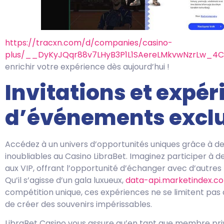
https://tracxn.com/d/companies/casino-
plus/__DyKyJQqr88v7LHyB3P1L1SAereLMkvwNzrLw_4
enrichir votre expérience dès aujourd’hui !
Invitations et expé
d’événements exclu
Accédez à un univers d’opportunités uniques grâce à de
inoubliables au Casino LibraBet. Imaginez participer à 
aux VIP, offrant l’opportunité d’échanger avec d’autres 
Qu’il s’agisse d’un gala luxueux,
data-api.marketindex.c
compétition unique, ces expériences ne se limitent pas 
de créer des souvenirs impérissables.
LibraBet Casino vous assure qu’en tant que membre priv