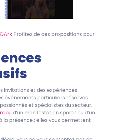
CDArk
Profitez de ces propositions pour
riences
sifs
s invitations et des expériences
des événements particuliers réservés
passionnés et spécialistes du secteur.
om.au
d’un manifestation sportif ou d’un
à la présence : elles vous permettent
ilégié, vous ne vous contentez pas de