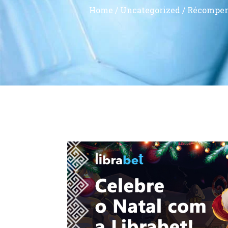
Home
/
Uncategorized
/ Récompens