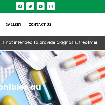
GALLERY
CONTACT US
tended to provide diagnosis, treatment, medical ad
onibles au