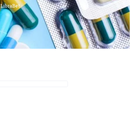
 LibraBet