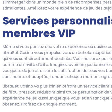
s’immerger dans un monde plein de récompenses perso
stimulantes. Améliorez votre expérience de jeu dès aujou
Services personnali
membres VIP
Même si vous pensez que votre expérience au casino e
LibraBet Casino vous propulse vers un échelon supérieu
qui vous sont directement destinés. Vous ne serez pas u
comme un invité d’élite. Imaginez avoir un gestionnai
vos goûts de jeu et assure la satisfaction de tous vos be
sans heurts et adaptée, rendant chaque moment agréab
LibraBet Casino va plus loin en offrant un service client
de fil ou pression, réduisant ainsi toute perturbation de 
expérience de jeu aussi unique que vous, et en tant que
obtenez. Profitez de chaque moment.