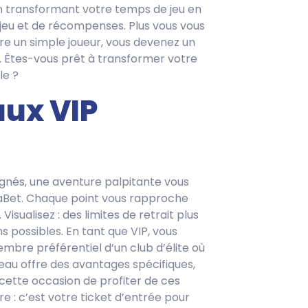
n transformant votre temps de jeu en
jeu et de récompenses. Plus vous vous
tre un simple joueur, vous devenez un
. Êtes-vous prêt à transformer votre
le ?
aux VIP
gnés, une aventure palpitante vous
braBet. Chaque point vous rapproche
isualisez : des limites de retrait plus
 possibles. En tant que VIP, vous
mbre préférentiel d’un club d’élite où
eau offre des avantages spécifiques,
s cette occasion de profiter de ces
re : c’est votre ticket d’entrée pour