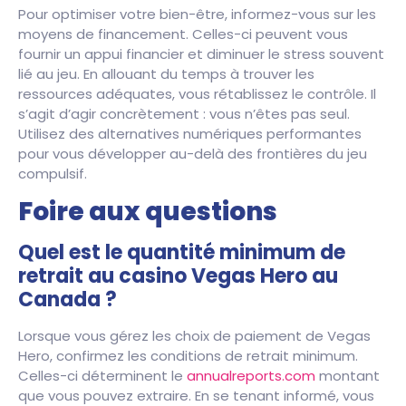
Pour optimiser votre bien-être, informez-vous sur les
moyens de financement. Celles-ci peuvent vous
fournir un appui financier et diminuer le stress souvent
lié au jeu. En allouant du temps à trouver les
ressources adéquates, vous rétablissez le contrôle. Il
s’agit d’agir concrètement : vous n’êtes pas seul.
Utilisez des alternatives numériques performantes
pour vous développer au-delà des frontières du jeu
compulsif.
Foire aux questions
Quel est le quantité minimum de
retrait au casino Vegas Hero au
Canada ?
Lorsque vous gérez les choix de paiement de Vegas
Hero, confirmez les conditions de retrait minimum.
Celles-ci déterminent le
annualreports.com
montant
que vous pouvez extraire. En se tenant informé, vous