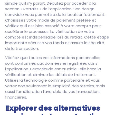
simple qu’il n’y paraît. Débutez par accéder à la
section « Retraits » de l’application. Son design
conviviale vous permettra de la localiser facilement.
Choisissez votre mode de paiement préféré et
vérifiez qu’il est bien associé à votre compte pour
accélérer le processus. La vérification de votre
compte est indispensable lors du retrait. Cette étape
importante sécurise vos fonds et assure la sécurité
de la transaction.
Vérifiez que toutes vos informations personnelles
sont conformes aux données enregistrées dans
l’application. L’exactitude est cruciale : elle hâte la
vérification et diminue les délais de traitement.
Utilisez la technologie comme partenaire et vous
verrez non seulement la simplicité des retraits, mais
aussi l’amélioration favorable de vos transactions
financières.
Explorer des alternatives