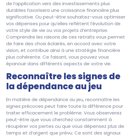
de l’application vers des investissements plus
durables favorisera une croissance financière plus
significative. Ou peut-être souhaitez-vous optimiser
vos dépenses pour qu’elles reflètent l’évolution de
votre style de vie ou vos projets d’entreprise.
Comprendre les raisons de ces retraits vous permet
de faire des choix éclairés, en accord avec votre
vision, et contribue ainsi à une stratégie financière
plus cohérente. Ce faisant, vous pouvez vous
épanouir dans différents aspects de votre vie.
Reconnaître les signes de
la dépendance au jeu
En matière de dépendance au jeu, reconnaître les
signes précoces peut faire toute la différence pour
traiter efficacement le problème. Vous observerez
peut-être que vous cherchez constamment à
récupérer vos pertes ou que vous dépensez plus de
temps et d’argent que prévu. Ce sont des signaux