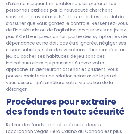
d’alarme indiquant un problème plus profond. Les
personnes attirées par la nouveauté cherchent
souvent des aventures inédites, mais il est crucial de
s’assurer que vous gardez le contrôle. Ressentez-vous
de l’inquiétude ou de l’agitation lorsque vous ne jouez
pas ? Cette impression fait partie des symptômes de
dépendance et ne doit pas être ignorée. Négliger ses
responsabilités, subir des variations d’humeur liées au
jeu ou cacher ses habitudes de jeu sont des
indicateurs clairs qui poussent à revoir votre
approche. En demeurant attentif et prudent, vous
pouvez maintenir une relation saine avec le jeu et
vous assurer qu’il améliore votre vie au lieu de la
déranger.
Procédures pour extraire
des fonds en toute sécurité
Retirer des fonds en toute sécurité depuis
l’application Vegas Hero Casino au Canada est plus