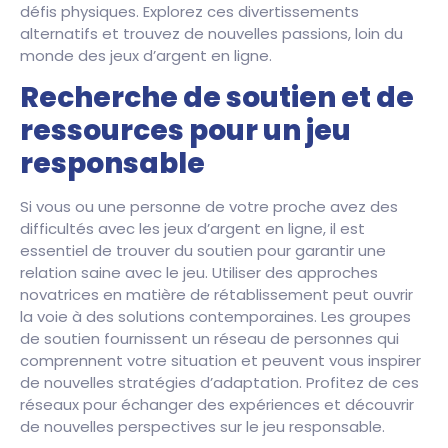
défis physiques. Explorez ces divertissements
alternatifs et trouvez de nouvelles passions, loin du
monde des jeux d’argent en ligne.
Recherche de soutien et de
ressources pour un jeu
responsable
Si vous ou une personne de votre proche avez des
difficultés avec les jeux d’argent en ligne, il est
essentiel de trouver du soutien pour garantir une
relation saine avec le jeu. Utiliser des approches
novatrices en matière de rétablissement peut ouvrir
la voie à des solutions contemporaines. Les groupes
de soutien fournissent un réseau de personnes qui
comprennent votre situation et peuvent vous inspirer
de nouvelles stratégies d’adaptation. Profitez de ces
réseaux pour échanger des expériences et découvrir
de nouvelles perspectives sur le jeu responsable.