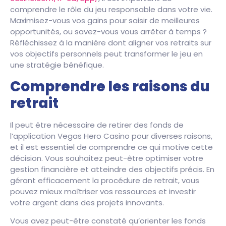
comprendre le rôle du jeu responsable dans votre vie.
Maximisez-vous vos gains pour saisir de meilleures
opportunités, ou savez-vous vous arrêter à temps ?
Réfléchissez à la manière dont aligner vos retraits sur
vos objectifs personnels peut transformer le jeu en
une stratégie bénéfique.
Comprendre les raisons du
retrait
Il peut être nécessaire de retirer des fonds de
l’application Vegas Hero Casino pour diverses raisons,
et il est essentiel de comprendre ce qui motive cette
décision. Vous souhaitez peut-être optimiser votre
gestion financière et atteindre des objectifs précis. En
gérant efficacement la procédure de retrait, vous
pouvez mieux maîtriser vos ressources et investir
votre argent dans des projets innovants.
Vous avez peut-être constaté qu’orienter les fonds