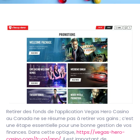
Retirer des fonds de l’application Vegas Hero Casino
au Canada ne se résume pas à retirer vos gains ; c’est
une étape essentielle pour une bonne gestion de vos
finances. Dans cette optique,
https://vegas-hero-
casino.com/fr-ca/app/
, il est important de