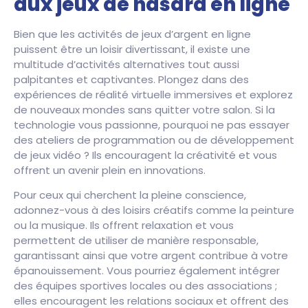
aux jeux de hasard en ligne
Bien que les activités de jeux d’argent en ligne
puissent être un loisir divertissant, il existe une
multitude d’activités alternatives tout aussi
palpitantes et captivantes. Plongez dans des
expériences de réalité virtuelle immersives et explorez
de nouveaux mondes sans quitter votre salon. Si la
technologie vous passionne, pourquoi ne pas essayer
des ateliers de programmation ou de développement
de jeux vidéo ? Ils encouragent la créativité et vous
offrent un avenir plein en innovations.
Pour ceux qui cherchent la pleine conscience,
adonnez-vous à des loisirs créatifs comme la peinture
ou la musique. Ils offrent relaxation et vous
permettent de utiliser de manière responsable,
garantissant ainsi que votre argent contribue à votre
épanouissement. Vous pourriez également intégrer
des équipes sportives locales ou des associations ;
elles encouragent les relations sociaux et offrent des