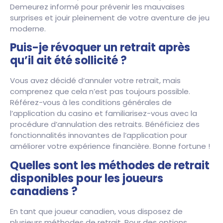
Demeurez informé pour prévenir les mauvaises
surprises et jouir pleinement de votre aventure de jeu
moderne.
Puis-je révoquer un retrait après
qu’il ait été sollicité ?
Vous avez décidé d’annuler votre retrait, mais
comprenez que cela n’est pas toujours possible.
Référez-vous à les conditions générales de
l’application du casino et familiarisez-vous avec la
procédure d’annulation des retraits. Bénéficiez des
fonctionnalités innovantes de l’application pour
améliorer votre expérience financière. Bonne fortune !
Quelles sont les méthodes de retrait
disponibles pour les joueurs
canadiens ?
En tant que joueur canadien, vous disposez de
plusieurs méthodes de retrait. Pour des options