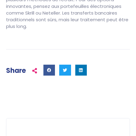
innovantes, pensez aux portefeuilles électroniques
comme Skrill ou Neteller. Les transferts bancaires
traditionnels sont sûrs, mais leur traitement peut être
plus long.
Share