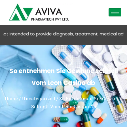
ntended to provide diagnosis, treatment, medical advice OR S
So entnehmen Sie Gewinne schnell
vom Leon Casino ab
Home
/
Uncategorized
/ So Entnehmen Sie Gewinne
Schnell Vom Leon Casino Ab