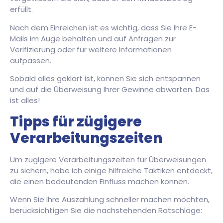
erfüllt.
Nach dem Einreichen ist es wichtig, dass Sie Ihre E-
Mails im Auge behalten und auf Anfragen zur
Verifizierung oder für weitere Informationen
aufpassen.
Sobald alles geklärt ist, können Sie sich entspannen
und auf die Überweisung Ihrer Gewinne abwarten. Das
ist alles!
Tipps für zügigere
Verarbeitungszeiten
Um zügigere Verarbeitungszeiten für Überweisungen
zu sichern, habe ich einige hilfreiche Taktiken entdeckt,
die einen bedeutenden Einfluss machen können.
Wenn Sie Ihre Auszahlung schneller machen möchten,
berücksichtigen Sie die nachstehenden Ratschläge: