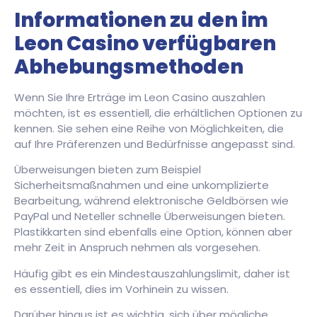
Informationen zu den im
Leon Casino verfügbaren
Abhebungsmethoden
Wenn Sie Ihre Erträge im Leon Casino auszahlen
möchten, ist es essentiell, die erhältlichen Optionen zu
kennen. Sie sehen eine Reihe von Möglichkeiten, die
auf Ihre Präferenzen und Bedürfnisse angepasst sind.
Überweisungen bieten zum Beispiel
Sicherheitsmaßnahmen und eine unkomplizierte
Bearbeitung, während elektronische Geldbörsen wie
PayPal und Neteller schnelle Überweisungen bieten.
Plastikkarten sind ebenfalls eine Option, können aber
mehr Zeit in Anspruch nehmen als vorgesehen.
Häufig gibt es ein Mindestauszahlungslimit, daher ist
es essentiell, dies im Vorhinein zu wissen.
Darüber hinaus ist es wichtig, sich über mögliche