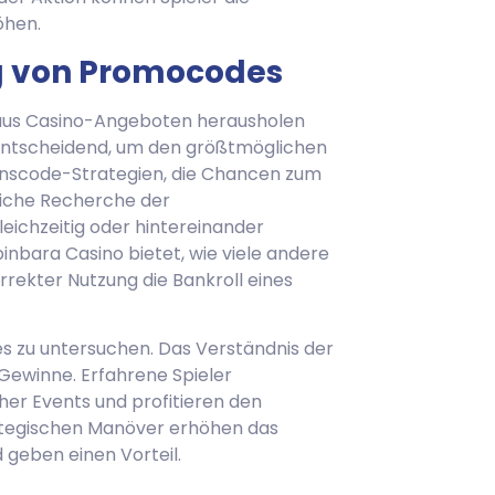
öhen.
g von Promocodes
e aus Casino-Angeboten herausholen
 entscheidend, um den größtmöglichen
ionscode-Strategien, die Chancen zum
dliche Recherche der
eichzeitig oder hintereinander
nbara Casino bietet, wie viele andere
rrekter Nutzung die Bankroll eines
es zu untersuchen. Das Verständnis der
Gewinne. Erfahrene Spieler
er Events und profitieren den
trategischen Manöver erhöhen das
 geben einen Vorteil.