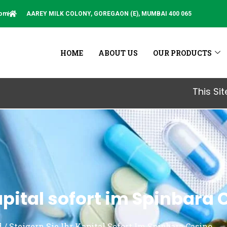
com
AAREY MILK COLONY, GOREGAON (E), MUMBAI 400 065
HOME
ABOUT US
OUR PRODUCTS
This Site is not 
Kapital sofort im Spinbara
d
/ Steigern Sie Ihr Kapital Sofort Im Spinbara Casino