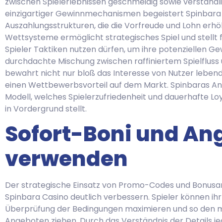
zwischen Spielerlebnissen geschmeidig sowie verständlic
einzigartiger Gewinnmechanismen begeistert Spinbara di
Auszahlungsstrukturen, die die Vorfreude und Lohn erhö
Wettsysteme ermöglicht strategisches Spiel und stellt f
Spieler Taktiken nutzen dürfen, um ihre potenziellen G
durchdachte Mischung zwischen raffiniertem Spielflus
bewahrt nicht nur bloß das Interesse von Nutzer leben
einen Wettbewerbsvorteil auf dem Markt. Spinbaras Ans
Modell, welches Spielerzufriedenheit und dauerhafte Loy
in Vordergrund stellt.
Sofort-Boni und An
verwenden
Der strategische Einsatz von Promo-Codes und Bonusan
Spinbara Casino deutlich verbessern. Spieler können ih
Überprüfung der Bedingungen maximieren und so den 
Angeboten ziehen. Durch das Verständnis der Details je