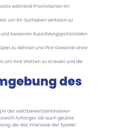
-Boosts während Promotionen im
peln, um Ihr Guthaben wirksam zu
n und besseren Auszahlungspotenzialen
s Spiel zu dehnen und Ihre Gewinne ohne
, um Ihre Wetten zu streuen und die
Umgebung des
g in der wettbewerbsintensiven
 sowohl Anfänger als auch geübte
ung, die das Interesse der Spieler