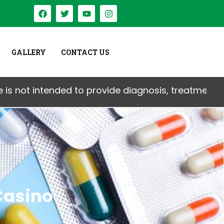
GALLERY
CONTACT US
intended to provide diagnosis, treatment, medical 
 Casino