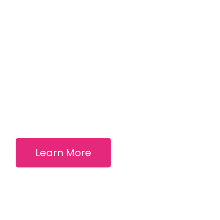
Learn More