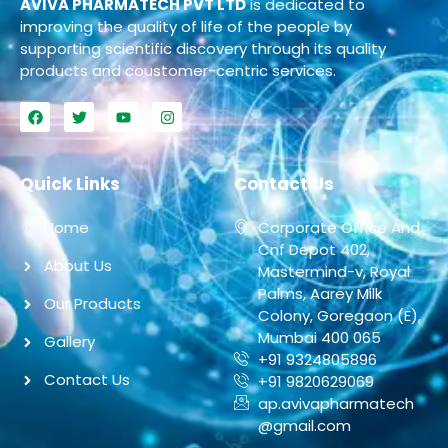
AVIVA PHARMATECH PVT LTD
is dedicated to
improving the quality of life of the people by
supporting scientific discovery through its quality
products and coustomer-centric services.
Quick Links
Contact Us
Home
Corporate Office And
Cnf Depot 402,
About Us
Mastermind-v, Royal
Palms, Aarey Milk
Our Products
Colony, Goregaon (E),
Mumbai 400 065
Gallery
+91 9324805896
Contact Us
+91 9820629069
ap.avivapharmatech
@gmail.com