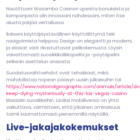
Nautittuani Wazamba Casinon upeista bonuksista ja
kampanjoista olin innoissani nähdessäni, miten itse
alusta pärjää vertailussa.
Ilokseni käyttäjäystävällinen käyttöliittymä teki
navigoinnista helppoa. Design on elegantti ja moderni,
ja eloisat värit rikastuttavat pelikokemusta. Löysin
vaivattomasti suosikkikolikkopelini ja -pöytäpelini
selkeän asettelun ansiosta.
Suodatusvaihtoehdot ovat tehokkaat, mikä
mahdollistaa nopean pääsyn uusiin julkaisuihin tai
https://www.nationalgeographic.com/animals/article/do
keep-dying-mysteriously-at-this-las-vegas-casino
klassisiin suosikkeihin. Lisäksi mobiiliversio on yhtä
vaikuttava, varmistaen, että jokainen ominaisuus
toimii saumattomasti pienemmillä näytöillä.
Live-jakajakokemukset