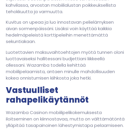
kahvilassa, arvostan mobiilialustan poikkeuksellista
tehokkuutta ja varmuutta.
Kuvitus on upeaa ja luo innostavan pelielämyksen
aivan sormenpäissäni. Lisäksi voin käyttää kaikkia
hedelmäpeleistä korttipeleihin menettämättä
sekuntiakaan.
Luotettavien maksuvaihtoehtojen myötä tunnen oloni
luottavaiseksi hallitessani budjettiani liikkeellä
ollessani. Wazamba todella kehittää
mobiilipelaamista, antaen minulle mahdollisuuden
kokea onnistumisen kiihkosta joka hetki.
Vastuulliset
rahapelikäytännöt
Wazamba Casinon mobiilipelikokemuksesta
iloitseminen on kiinnostavaa, mutta on välttämätöntä
ylläpitää tasapainoinen lähestymistapa pelaamiseen.