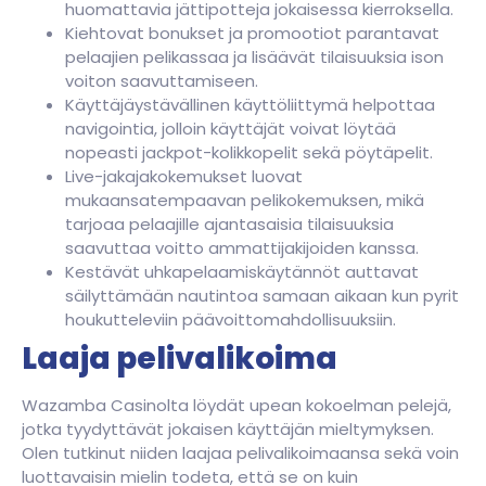
huomattavia jättipotteja jokaisessa kierroksella.
Kiehtovat bonukset ja promootiot parantavat
pelaajien pelikassaa ja lisäävät tilaisuuksia ison
voiton saavuttamiseen.
Käyttäjäystävällinen käyttöliittymä helpottaa
navigointia, jolloin käyttäjät voivat löytää
nopeasti jackpot-kolikkopelit sekä pöytäpelit.
Live-jakajakokemukset luovat
mukaansatempaavan pelikokemuksen, mikä
tarjoaa pelaajille ajantasaisia tilaisuuksia
saavuttaa voitto ammattijakijoiden kanssa.
Kestävät uhkapelaamiskäytännöt auttavat
säilyttämään nautintoa samaan aikaan kun pyrit
houkutteleviin päävoittomahdollisuuksiin.
Laaja pelivalikoima
Wazamba Casinolta löydät upean kokoelman pelejä,
jotka tyydyttävät jokaisen käyttäjän mieltymyksen.
Olen tutkinut niiden laajaa pelivalikoimaansa sekä voin
luottavaisin mielin todeta, että se on kuin