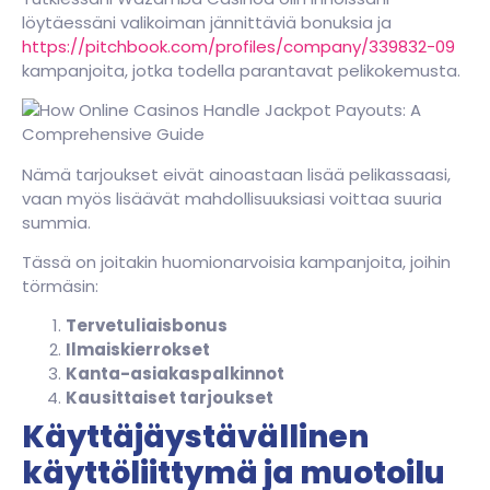
löytäessäni valikoiman jännittäviä bonuksia ja
https://pitchbook.com/profiles/company/339832-09
kampanjoita, jotka todella parantavat pelikokemusta.
Nämä tarjoukset eivät ainoastaan lisää pelikassaasi,
vaan myös lisäävät mahdollisuuksiasi voittaa suuria
summia.
Tässä on joitakin huomionarvoisia kampanjoita, joihin
törmäsin:
Tervetuliaisbonus
Ilmaiskierrokset
Kanta-asiakaspalkinnot
Kausittaiset tarjoukset
Käyttäjäystävällinen
käyttöliittymä ja muotoilu