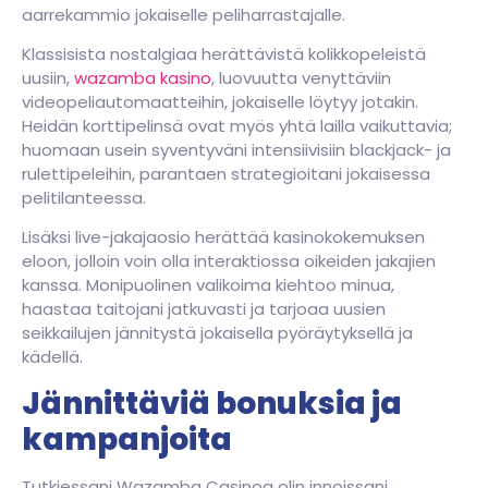
aarrekammio jokaiselle peliharrastajalle.
Klassisista nostalgiaa herättävistä kolikkopeleistä
uusiin,
wazamba kasino
, luovuutta venyttäviin
videopeliautomaatteihin, jokaiselle löytyy jotakin.
Heidän korttipelinsä ovat myös yhtä lailla vaikuttavia;
huomaan usein syventyväni intensiivisiin blackjack- ja
rulettipeleihin, parantaen strategioitani jokaisessa
pelitilanteessa.
Lisäksi live-jakajaosio herättää kasinokokemuksen
eloon, jolloin voin olla interaktiossa oikeiden jakajien
kanssa. Monipuolinen valikoima kiehtoo minua,
haastaa taitojani jatkuvasti ja tarjoaa uusien
seikkailujen jännitystä jokaisella pyöräytyksellä ja
kädellä.
Jännittäviä bonuksia ja
kampanjoita
Tutkiessani Wazamba Casinoa olin innoissani